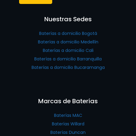
Nuestras Sedes
Baterías a domicilio Bogotá
Baterías a domicilio Medellín
Baterías a domicilio Cali
Baterías a domicilio Barranquilla
Baterías a domicilio Bucaramanga
Marcas de Baterías
Baterías MAC
Baterías Willard
Baterías Duncan