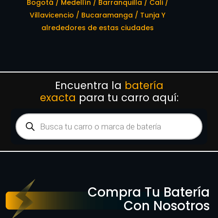
Bogotá / Medellín / Barranquilla / Cali /
Villavicencio / Bucaramanga / Tunja Y
alrededores de estas ciudades
Encuentra la
batería
exacta
para tu carro aquí:
Compra Tu Batería
Con Nosotros