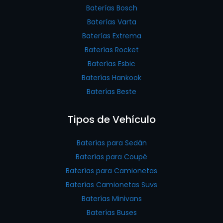
Baterías Bosch
Baterías Varta
Baterías Extrema
Baterías Rocket
Baterías Esbic
Baterías Hankook
Baterías Beste
Tipos de Vehículo
Baterías para Sedán
Baterías para Coupé
Baterías para Camionetas
Baterías Camionetas Suvs
Baterías Minivans
Baterías Buses