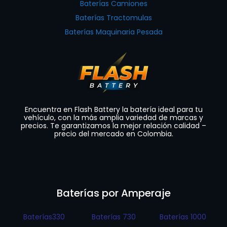
Baterías Camiones
Baterías Tractomulas
Baterías Maquinaria Pesada
Encuentra en Flash Battery la batería ideal para tu
vehículo, con la más amplia variedad de marcas y
precios. Te garantizamos la mejor relación calidad –
precio del mercado en Colombia.
Baterías por Amperaje
Baterías330
Baterías 730
Baterías 1000