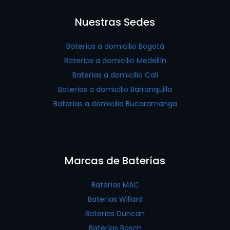
Nuestras Sedes
Baterías a domicilio Bogotá
Baterías a domicilio Medellín
Baterías a domicilio Cali
Baterías a domicilio Barranquilla
Baterías a domicilio Bucaramanga
Marcas de Baterías
Baterías MAC
Baterías Willard
Baterías Duncan
Baterías Bosch