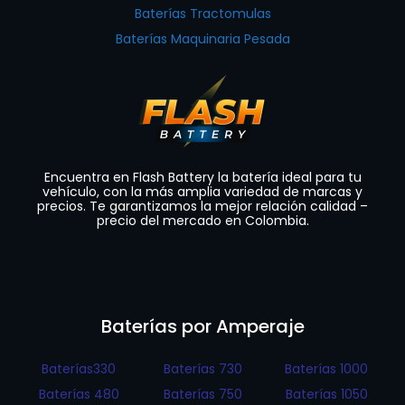
Baterías Tractomulas
Baterías Maquinaria Pesada
Encuentra en Flash Battery la batería ideal para tu
vehículo, con la más amplia variedad de marcas y
precios. Te garantizamos la mejor relación calidad –
precio del mercado en Colombia.
Baterías por Amperaje
Baterías330
Baterías 730
Baterías 1000
Baterías 480
Baterías 750
Baterías 1050