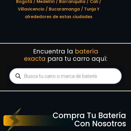
Bogotá / Medellín / Barranquilla / Cali /
Villavicencio / Bucaramanga / Tunja Y
alrededores de estas ciudades
Encuentra la
batería
exacta
para tu carro aquí:
Compra Tu Batería
Con Nosotros