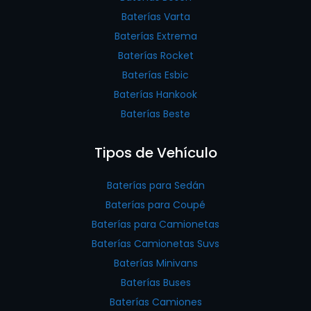
Baterías Varta
Baterías Extrema
Baterías Rocket
Baterías Esbic
Baterías Hankook
Baterías Beste
Tipos de Vehículo
Baterías para Sedán
Baterías para Coupé
Baterías para Camionetas
Baterías Camionetas Suvs
Baterías Minivans
Baterías Buses
Baterías Camiones