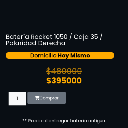
Batería Rocket 1050 / Caja 35 /
Polaridad Derecha
Domicilio
Hoy Mismo
$
480000
$
395000
Comprar
** Precio al entregar batería antigua.