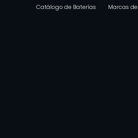
Catálogo de Baterías
Marcas de 