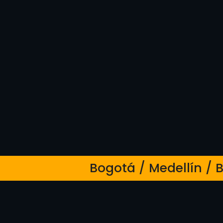
Bogotá / Medellín / 