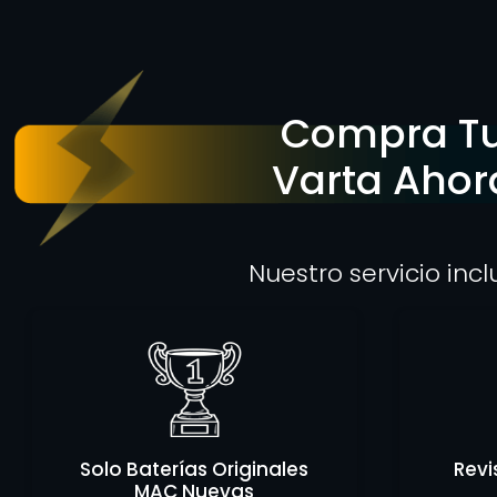
Compra Tu
Varta Aho
Nuestro servicio inc
Solo Baterías Originales
Revi
MAC Nuevas