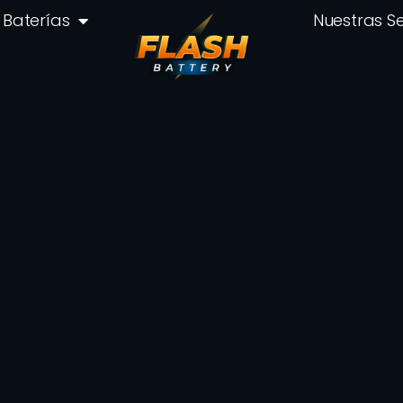
Baterías
Nuestras S