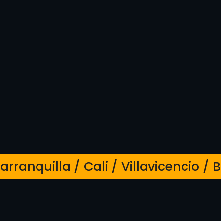
Barranquilla / Cali / Villavicencio 