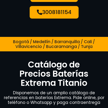
3008181154
Bogotá / Medellín / Barranquilla / Cali /
Villavicencio / Bucaramanga / Tunja
Catálogo de
Precios Baterías
Extrema Titanio
Disponemos de un amplio catálogo de
referencias en baterías Extrema. Pide online, por
teléfono o Whatsapp y paga contraentrega