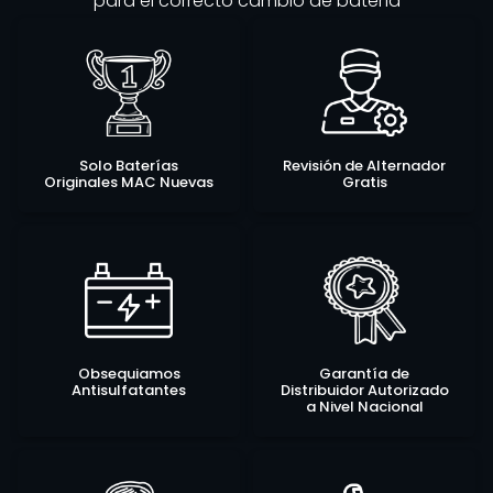
para el correcto cambio de batería
Solo Baterías
Revisión de Alternador
Originales MAC Nuevas
Gratis
Obsequiamos
Garantía de
Antisulfatantes
Distribuidor Autorizado
a Nivel Nacional