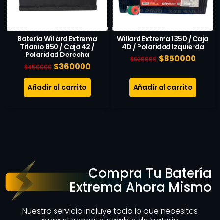
Batería Willard Extrema
Willard Extrema 1350 / Caja
Titanio 850 / Caja 42 /
4D / Polaridad Izquierda
Polaridad Derecha
$
850000
$
920000
$
360000
$
450000
Añadir al carrito
Añadir al carrito
Compra Tu Batería
Extrema Ahora Mismo
Nuestro servicio incluye todo lo que necesitas