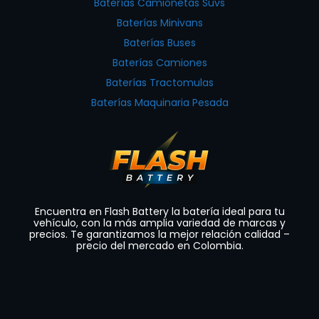
Baterías Camionetas Suvs
Baterías Minivans
Baterías Buses
Baterías Camiones
Baterías Tractomulas
Baterías Maquinaria Pesada
Encuentra en Flash Battery la batería ideal para tu
vehículo, con la más amplia variedad de marcas y
precios. Te garantizamos la mejor relación calidad –
precio del mercado en Colombia.