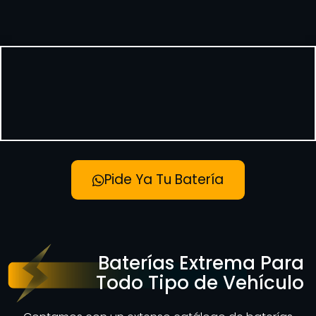
Pide Ya Tu Batería
Baterías Extrema Para
Todo Tipo de Vehículo