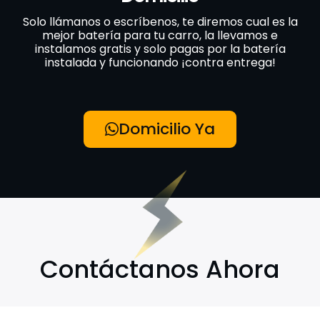
Solo llámanos o escríbenos, te diremos cual es la
mejor batería para tu carro, la llevamos e
instalamos gratis y solo pagas por la batería
instalada y funcionando ¡contra entrega!
Domicilio Ya
Contáctanos Ahora