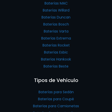
Baterías MAC
Baterías Willard
Baterías Duncan
Baterías Bosch
Baterías Varta
Baterías Extrema
Baterías Rocket
Baterías Esbic
Baterías Hankook
Baterías Beste
Tipos de Vehículo
Baterías para Sedán
Baterías para Coupé
Baterías para Camionetas