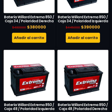
Batería Willard Extrema 850 /
Batería Willard Extrema 850 /
Caja 34 / Polaridad Derecha
Caja 34 / Polaridad Izquierda
$
380000
$
390000
$
480000
$
445000
Añadir al carrito
Añadir al carrito
Batería Willard Extrema 850 /
Batería Willard Extrema 850 /
Caja 48 / Polaridad Izquierda
Caja 48 /Polaridad Derecha