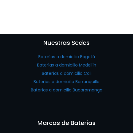
Nuestras Sedes
Baterías a domicilio Bogotá
Baterías a domicilio Medellín
Baterías a domicilio Cali
Baterías a domicilio Barranquilla
Baterías a domicilio Bucaramanga
Marcas de Baterías