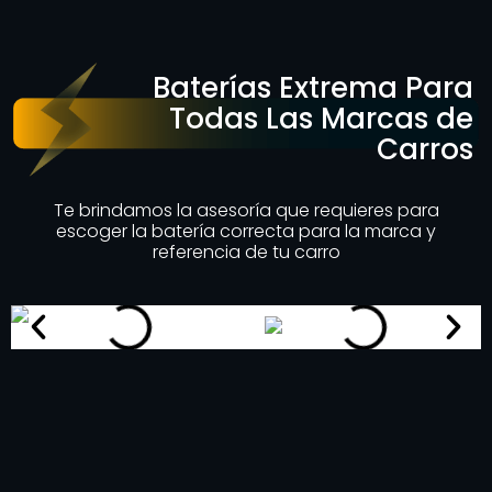
Baterías Extrema Para
Todas Las Marcas de
Carros
Te brindamos la asesoría que requieres para
escoger la batería correcta para la marca y
referencia de tu carro