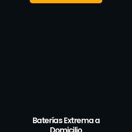
Baterías Extrema a
Domicilio