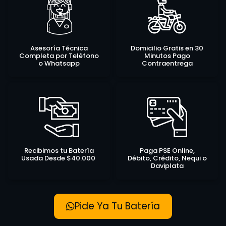
Asesoría Técnica
Domicilio Gratis en 30
Completa por Teléfono
Minutos Pago
o Whatsapp
Contraentrega
Recibimos tu Batería
Paga PSE Online,
Usada Desde $40.000
Débito, Crédito, Nequi o
Daviplata
Pide Ya Tu Batería