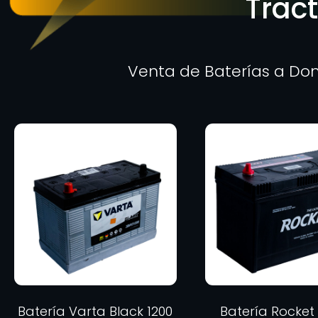
Trac
Venta de Baterías a Dom
Batería Varta Black 1200
Batería Rocket 