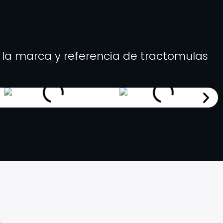
 la marca y referencia de tractomulas