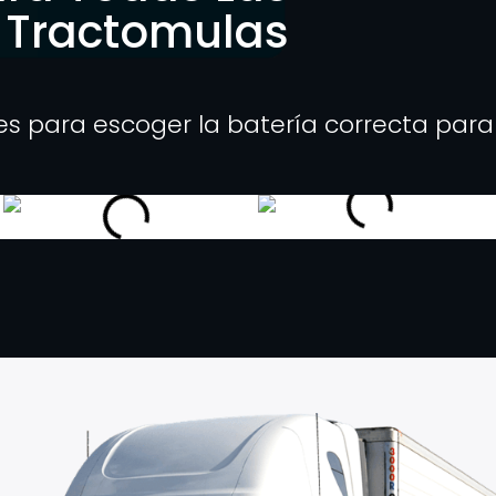
 Tractomulas
es para escoger la batería correcta para