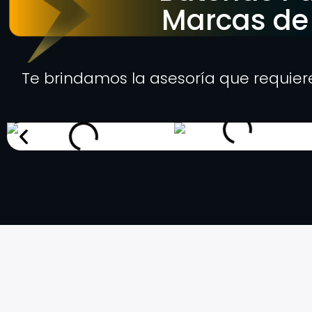
Marcas de
Te brindamos la asesoría que requier