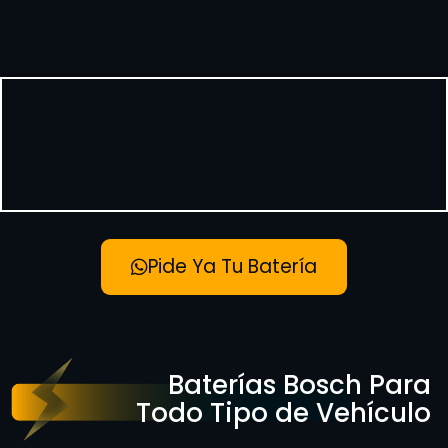
Pide Ya Tu Batería
Baterías Bosch Para
Todo Tipo de Vehículo