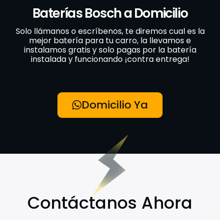
Baterías Bosch a Domicilio
Solo llámanos o escríbenos, te diremos cual es la
mejor batería para tu carro, la llevamos e
instalamos gratis y solo pagas por la batería
instalada y funcionando ¡contra entrega!
Domicilio Ya
Contáctanos Ahora