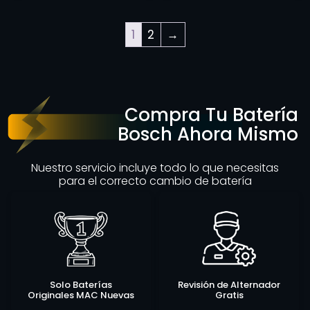
1
2
→
Compra Tu Batería
Bosch Ahora Mismo
Nuestro servicio incluye todo lo que necesitas
para el correcto cambio de batería
Solo Baterías
Revisión de Alternador
Originales MAC Nuevas
Gratis