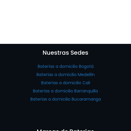
Nuestras Sedes
Baterías a domicilio Bogotá
Baterías a domicilio Medellín
Baterías a domicilio Cali
Baterías a domicilio Barranquilla
Baterías a domicilio Bucaramanga