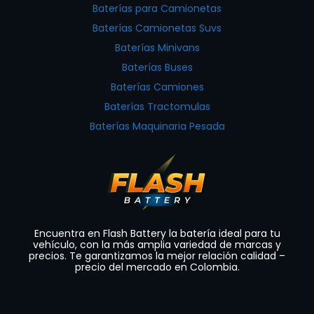
Baterías para Camionetas
Baterías Camionetas Suvs
Baterías Minivans
Baterías Buses
Baterías Camiones
Baterías Tractomulas
Baterías Maquinaria Pesada
Encuentra en Flash Battery la batería ideal para tu
vehículo, con la más amplia variedad de marcas y
precios. Te garantizamos la mejor relación calidad –
precio del mercado en Colombia.