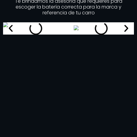
Te brindamos la asesoría que requieres para
escoger la batería correcta para la marca y
referencia de tu carro