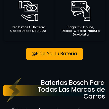
Recibimos tu Batería
Paga PSE Online,
Usada Desde $40.000
Débito, Crédito, Nequi o
Daviplata
Pide Ya Tu Batería
Baterías Bosch Para
Todas Las Marcas de
Carros