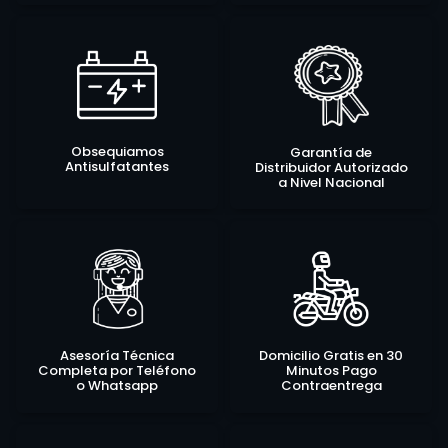
Obsequiamos
Garantía de
Antisulfatantes
Distribuidor Autorizado
a Nivel Nacional
Asesoría Técnica
Domicilio Gratis en 30
Completa por Teléfono
Minutos Pago
o Whatsapp
Contraentrega