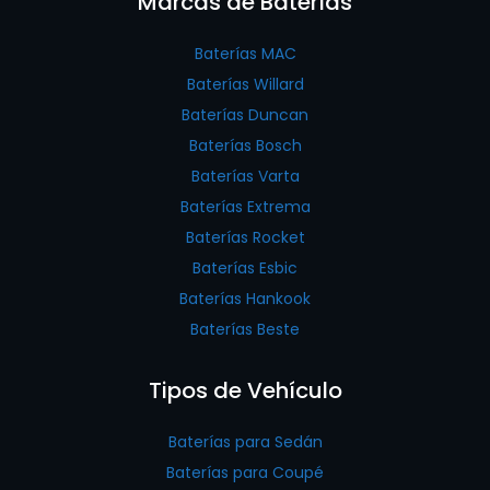
Marcas de Baterías
Baterías MAC
Baterías Willard
Baterías Duncan
Baterías Bosch
Baterías Varta
Baterías Extrema
Baterías Rocket
Baterías Esbic
Baterías Hankook
Baterías Beste
Tipos de Vehículo
Baterías para Sedán
Baterías para Coupé