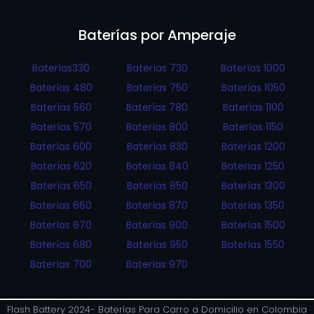
Baterías por Amperaje
Baterías330
Baterías 730
Baterías 1000
Baterías 480
Baterías 750
Baterías 1050
Baterías 560
Baterías 780
Baterías 1100
Baterías 570
Baterías 800
Baterías 1150
Baterías 600
Baterías 830
Baterías 1200
Baterías 620
Baterías 840
Baterías 1250
Baterías 650
Baterías 850
Baterías 1300
Baterías 660
Baterías 870
Baterías 1350
Baterías 670
Baterías 900
Baterías 1500
Baterías 680
Baterías 950
Baterías 1550
Baterías 700
Baterías 970
Flash Battery 2024- Baterías Para Carro a Domicilio en Colombia