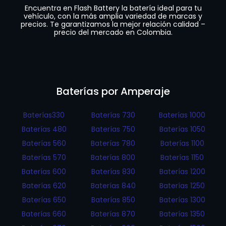
Encuentra en Flash Battery la batería ideal para tu
vehículo, con la más amplia variedad de marcas y
precios. Te garantizamos la mejor relación calidad –
precio del mercado en Colombia.
Baterías por Amperaje
Baterías330
Baterías 730
Baterías 1000
Baterías 480
Baterías 750
Baterías 1050
Baterías 560
Baterías 780
Baterías 1100
Baterías 570
Baterías 800
Baterías 1150
Baterías 600
Baterías 830
Baterías 1200
Baterías 620
Baterías 840
Baterías 1250
Baterías 650
Baterías 850
Baterías 1300
Baterías 660
Baterías 870
Baterías 1350