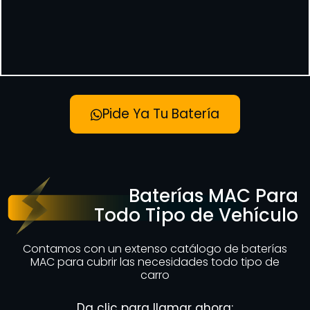
Pide Ya Tu Batería
Baterías MAC Para
Todo Tipo de Vehículo
Contamos con un extenso catálogo de baterías
MAC para cubrir las necesidades todo tipo de
carro
Da clic para llamar ahora: