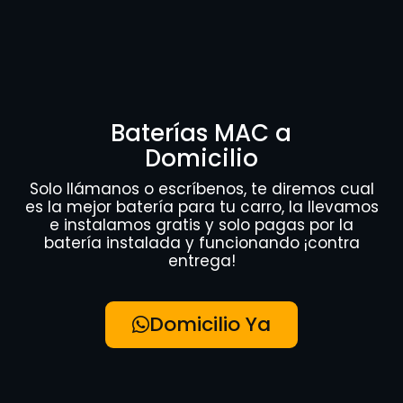
Baterías MAC a
Domicilio
Solo llámanos o escríbenos, te diremos cual
es la mejor batería para tu carro, la llevamos
e instalamos gratis y solo pagas por la
batería instalada y funcionando ¡contra
entrega!
Domicilio Ya