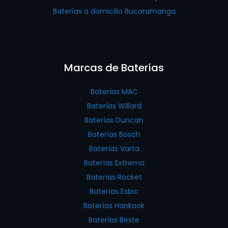
Baterías a domicilio Bucaramanga
Marcas de Baterías
Baterías MAC
Baterías Willard
Baterías Duncan
Baterías Bosch
Baterías Varta
Baterías Extrema
Baterías Rocket
Baterías Esbic
Baterías Hankook
Baterías Beste