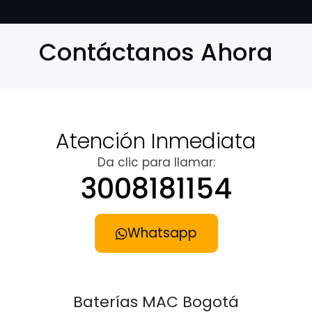
Contáctanos Ahora
Atención Inmediata
Da clic para llamar:
3008181154
Whatsapp
Baterías MAC Bogotá