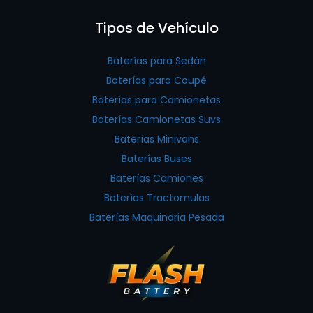
Tipos de Vehículo
Baterías para Sedán
Baterías para Coupé
Baterías para Camionetas
Baterías Camionetas Suvs
Baterías Minivans
Baterías Buses
Baterías Camiones
Baterías Tractomulas
Baterías Maquinaria Pesada