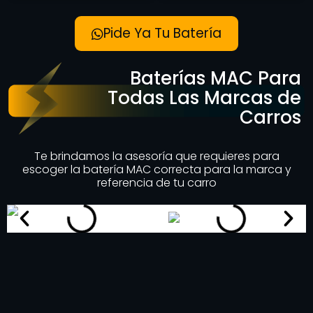
Pide Ya Tu Batería
Baterías MAC Para
Todas Las Marcas de
Carros
Te brindamos la asesoría que requieres para
escoger la batería MAC correcta para la marca y
referencia de tu carro