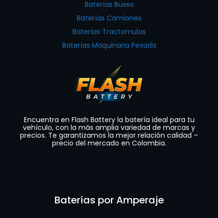
Baterías Buses
Baterías Camiones
Baterías Tractomulas
Baterías Maquinaria Pesada
Encuentra en Flash Battery la batería ideal para tu
vehículo, con la más amplia variedad de marcas y
precios. Te garantizamos la mejor relación calidad –
precio del mercado en Colombia.
Baterías por Amperaje