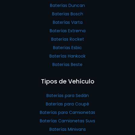
Baterías Duncan
Baterías Bosch
Baterías Varta
Baterías Extrema
Baterías Rocket
Baterías Esbic
Baterías Hankook
Baterías Beste
Tipos de Vehículo
Baterías para Sedán
Baterías para Coupé
Baterías para Camionetas
Baterías Camionetas Suvs
Baterías Minivans