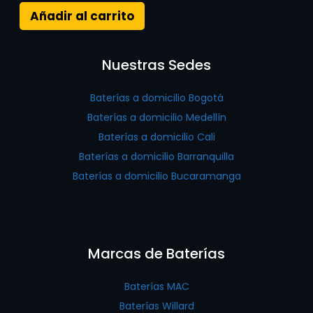
Añadir al carrito
Nuestras Sedes
Baterías a domicilio Bogotá
Baterías a domicilio Medellín
Baterías a domicilio Cali
Baterías a domicilio Barranquilla
Baterías a domicilio Bucaramanga
Marcas de Baterías
Baterías MAC
Baterías Willard