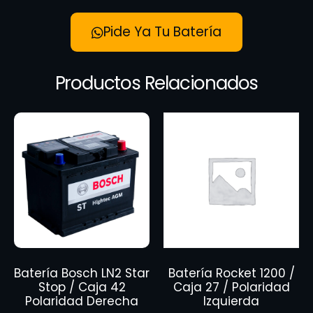
Pide Ya Tu Batería
Productos Relacionados
Batería Bosch LN2 Star
Batería Rocket 1200 /
Stop / Caja 42
Caja 27 / Polaridad
Polaridad Derecha
Izquierda