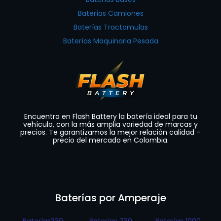
Baterías Camiones
Baterías Tractomulas
Baterías Maquinaria Pesada
Encuentra en Flash Battery la batería ideal para tu
vehículo, con la más amplia variedad de marcas y
precios. Te garantizamos la mejor relación calidad –
precio del mercado en Colombia.
Baterías por Amperaje
Baterías330
Baterías 730
Baterías 1000