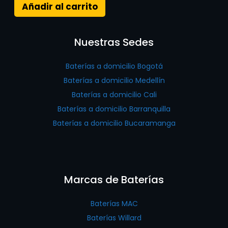
Añadir al carrito
Nuestras Sedes
Baterías a domicilio Bogotá
Baterías a domicilio Medellín
Baterías a domicilio Cali
Baterías a domicilio Barranquilla
Baterías a domicilio Bucaramanga
Marcas de Baterías
Baterías MAC
Baterías Willard