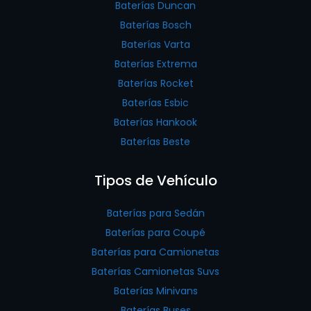
Baterías Duncan
Baterías Bosch
Baterías Varta
Baterías Extrema
Baterías Rocket
Baterías Esbic
Baterías Hankook
Baterías Beste
Tipos de Vehículo
Baterías para Sedán
Baterías para Coupé
Baterías para Camionetas
Baterías Camionetas Suvs
Baterías Minivans
Baterías Buses