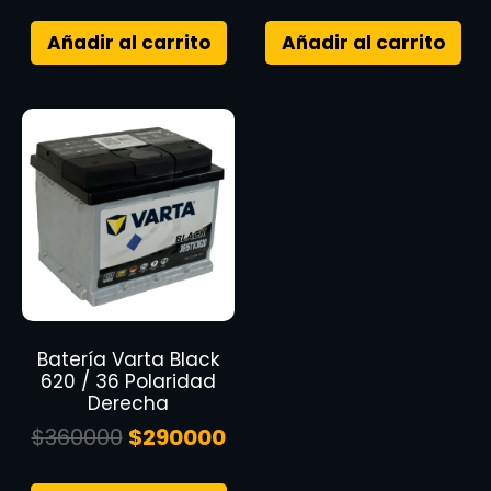
Añadir al carrito
Añadir al carrito
Batería Varta Black
620 / 36 Polaridad
Derecha
$
360000
$
290000