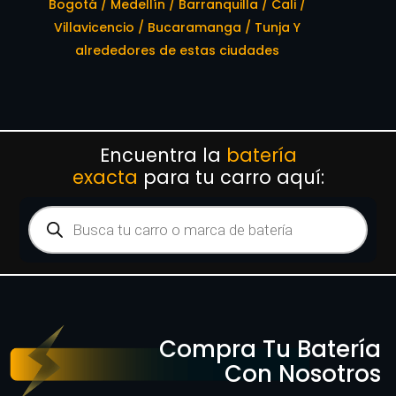
Bogotá / Medellín / Barranquilla / Cali /
Villavicencio / Bucaramanga / Tunja Y
alrededores de estas ciudades
Encuentra la
batería
exacta
para tu carro aquí:
Compra Tu Batería
Con Nosotros