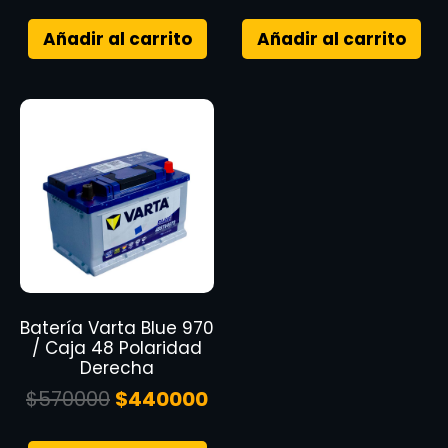
Añadir al carrito
Añadir al carrito
Batería Varta Blue 970
/ Caja 48 Polaridad
Derecha
$
570000
$
440000