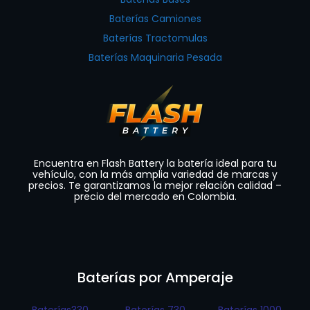
Baterías Camiones
Baterías Tractomulas
Baterías Maquinaria Pesada
Encuentra en Flash Battery la batería ideal para tu
vehículo, con la más amplia variedad de marcas y
precios. Te garantizamos la mejor relación calidad –
precio del mercado en Colombia.
Baterías por Amperaje
Baterías330
Baterías 730
Baterías 1000