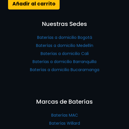
Añadir al carrito
Nuestras Sedes
Baterías a domicilio Bogotá
Baterías a domicilio Medellín
Baterías a domicilio Cali
Baterías a domicilio Barranquilla
Baterías a domicilio Bucaramanga
Marcas de Baterías
Baterías MAC
Baterías Willard