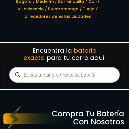
Bogotá / Medellín / Barranquilla / Cali /
Villavicencio / Bucaramanga / Tunja Y
alrededores de estas ciudades
Encuentra la
batería
exacta
para tu carro aquí:
Compra Tu Batería
Con Nosotros