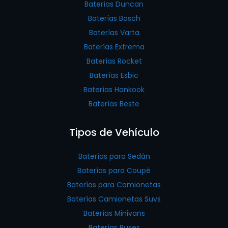
Baterías Duncan
Baterías Bosch
Baterías Varta
Baterías Extrema
Baterías Rocket
Baterías Esbic
Baterías Hankook
Baterías Beste
Tipos de Vehículo
Baterías para Sedán
Baterías para Coupé
Baterías para Camionetas
Baterías Camionetas Suvs
Baterías Minivans
Baterías Buses