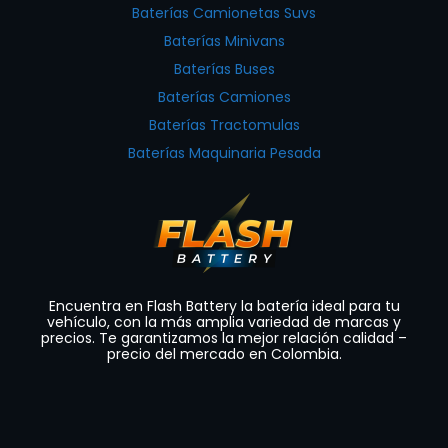
Baterías Camionetas Suvs
Baterías Minivans
Baterías Buses
Baterías Camiones
Baterías Tractomulas
Baterías Maquinaria Pesada
Encuentra en Flash Battery la batería ideal para tu
vehículo, con la más amplia variedad de marcas y
precios. Te garantizamos la mejor relación calidad –
precio del mercado en Colombia.