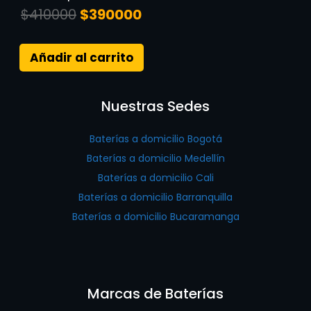
$
410000
$
390000
Añadir al carrito
Nuestras Sedes
Baterías a domicilio Bogotá
Baterías a domicilio Medellín
Baterías a domicilio Cali
Baterías a domicilio Barranquilla
Baterías a domicilio Bucaramanga
Marcas de Baterías