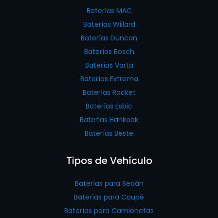
Baterías MAC
Baterías Willard
Baterías Duncan
Baterías Bosch
Baterías Varta
Baterías Extrema
Baterías Rocket
Baterías Esbic
Baterías Hankook
Baterías Beste
Tipos de Vehículo
Baterías para Sedán
Baterías para Coupé
Baterías para Camionetas