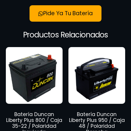
Pide Ya Tu Batería
Productos Relacionados
Batería Duncan
Batería Duncan
Liberty Plus 800 / Caja
Liberty Plus 950 / Caja
35-22 / Polaridad
48 / Polaridad