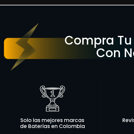
Compra Tu 
Con N
Solo las mejores marcas
Revi
de Baterías en Colombia