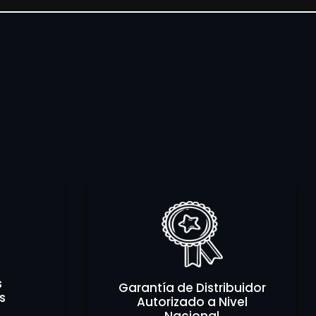
s
Garantía de Distribuidor
s
Autorizado a Nivel