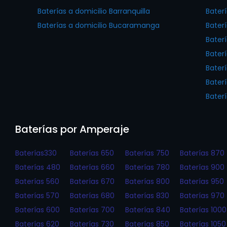
Baterías a domicilio Barranquilla
Bater
Baterías a domicilio Bucaramanga
Bater
Bater
Bater
Baterí
Bater
Bater
Baterías por Amperaje
Baterías330
Baterías 650
Baterías 750
Baterías 870
Baterías 480
Baterías 660
Baterías 780
Baterías 900
Baterías 560
Baterías 670
Baterías 800
Baterías 950
Baterías 570
Baterías 680
Baterías 830
Baterías 970
Baterías 600
Baterías 700
Baterías 840
Baterías 1000
Baterías 620
Baterías 730
Baterías 850
Baterías 1050