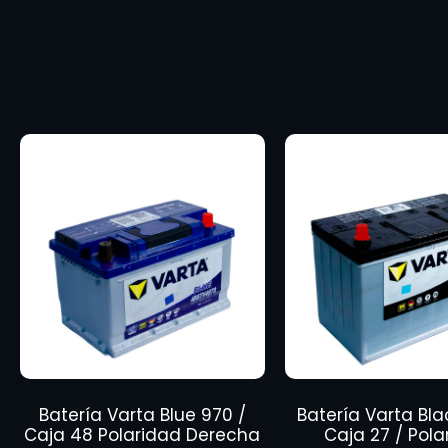
Batería Varta Blue 970 /
Batería Varta Bla
Caja 48 Polaridad Derecha
Caja 27 / Pola