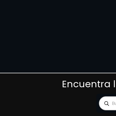
Encuentra 