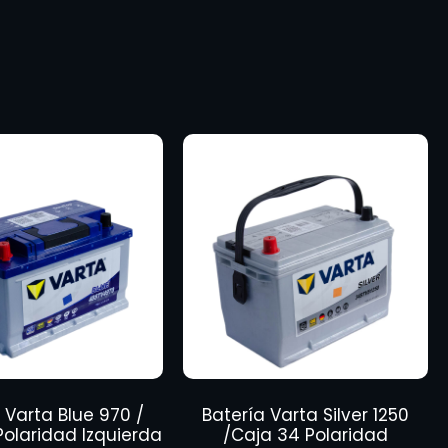
 Varta Blue 970 /
Batería Varta Silver 1250
Polaridad Izquierda
/Caja 34 Polaridad