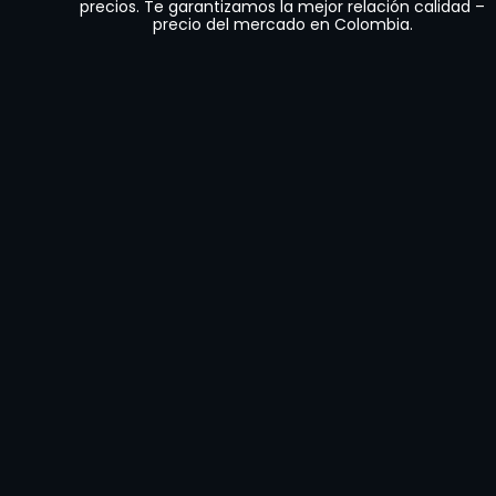
precios. Te garantizamos la mejor relación calidad –
precio del mercado en Colombia.