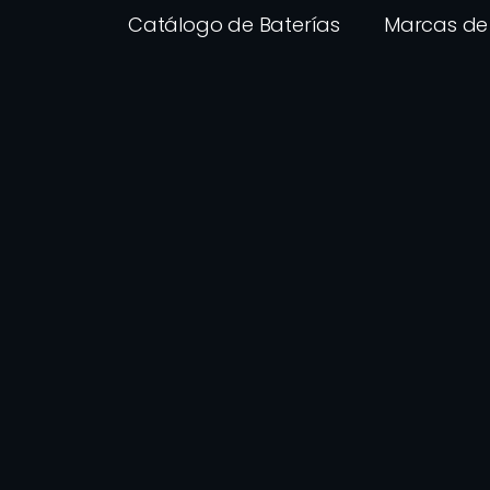
Catálogo de Baterías
Marcas de 