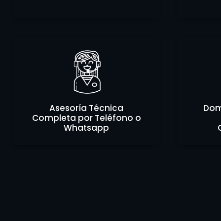
Asesoría Técnica
Domi
Completa por Teléfono o
Whatsapp