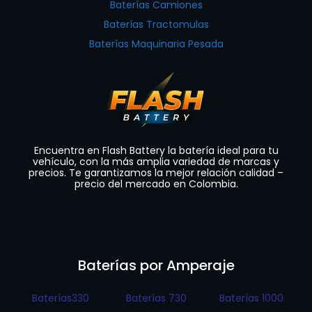
Baterías Camiones
Baterías Tractomulas
Baterías Maquinaria Pesada
Encuentra en Flash Battery la batería ideal para tu
vehículo, con la más amplia variedad de marcas y
precios. Te garantizamos la mejor relación calidad –
precio del mercado en Colombia.
Baterías por Amperaje
Baterías330
Baterías 730
Baterías 1000