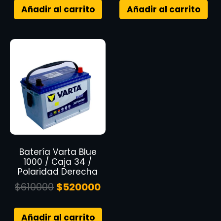
Añadir al carrito
Añadir al carrito
Batería Varta Blue
1000 / Caja 34 /
Polaridad Derecha
$
610000
$
520000
Añadir al carrito