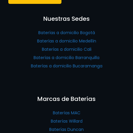
Nuestras Sedes
Baterías a domicilio Bogotá
Baterías a domicilio Medellín
Baterías a domicilio Cali
Baterías a domicilio Barranquilla
Baterías a domicilio Bucaramanga
Marcas de Baterías
Baterías MAC
Baterías Willard
Baterías Duncan