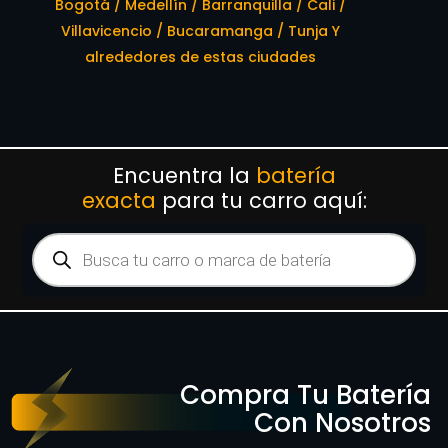
Bogotá / Medellín / Barranquilla / Cali /
Villavicencio / Bucaramanga / Tunja Y
alrededores de estas ciudades
Encuentra la
batería
exacta
para tu carro aquí:
Compra Tu Batería
Con Nosotros