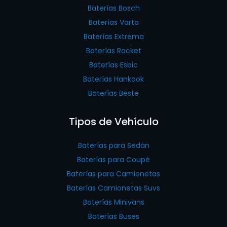
Baterías Bosch
Baterías Varta
Baterías Extrema
Baterías Rocket
Baterías Esbic
Baterías Hankook
Baterías Beste
Tipos de Vehículo
Baterías para Sedán
Baterías para Coupé
Baterías para Camionetas
Baterías Camionetas Suvs
Baterías Minivans
Baterías Buses