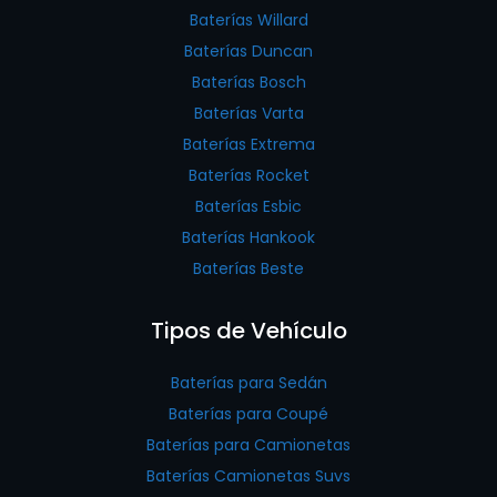
Baterías Willard
Baterías Duncan
Baterías Bosch
Baterías Varta
Baterías Extrema
Baterías Rocket
Baterías Esbic
Baterías Hankook
Baterías Beste
Tipos de Vehículo
Baterías para Sedán
Baterías para Coupé
Baterías para Camionetas
Baterías Camionetas Suvs