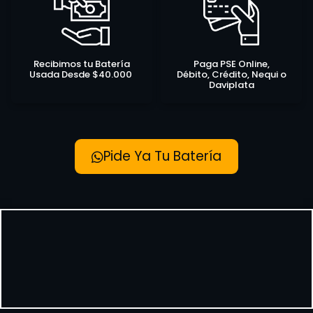
Recibimos tu Batería
Paga PSE Online,
Usada Desde $40.000
Débito, Crédito, Nequi o
Daviplata
Pide Ya Tu Batería