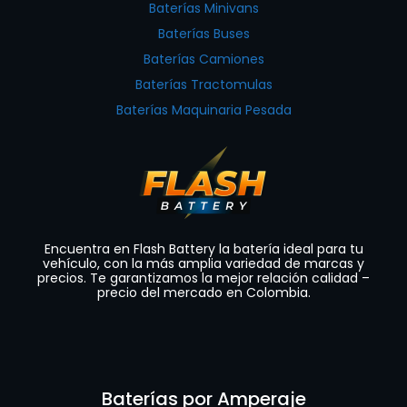
Baterías Minivans
Baterías Buses
Baterías Camiones
Baterías Tractomulas
Baterías Maquinaria Pesada
Encuentra en Flash Battery la batería ideal para tu
vehículo, con la más amplia variedad de marcas y
precios. Te garantizamos la mejor relación calidad –
precio del mercado en Colombia.
Baterías por Amperaje