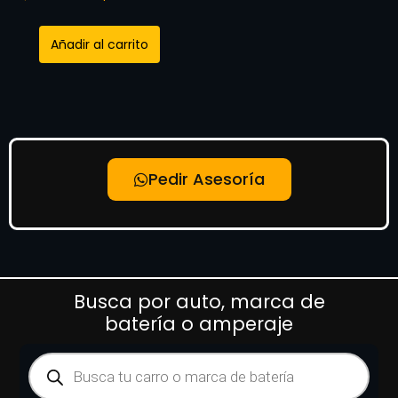
Añadir al carrito
Pedir Asesoría
Busca por auto, marca de
batería o amperaje