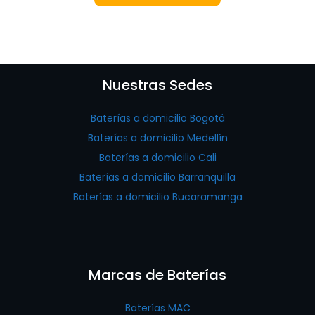
Nuestras Sedes
Baterías a domicilio Bogotá
Baterías a domicilio Medellín
Baterías a domicilio Cali
Baterías a domicilio Barranquilla
Baterías a domicilio Bucaramanga
Marcas de Baterías
Baterías MAC