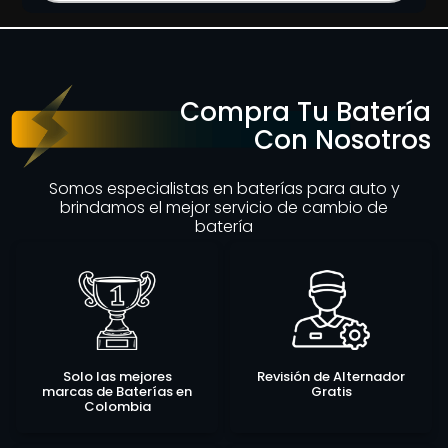
Compra Tu Batería
Con Nosotros
Somos especialistas en baterías para auto y
brindamos el mejor servicio de cambio de
batería
Solo las mejores
Revisión de Alternador
marcas de Baterías en
Gratis
Colombia