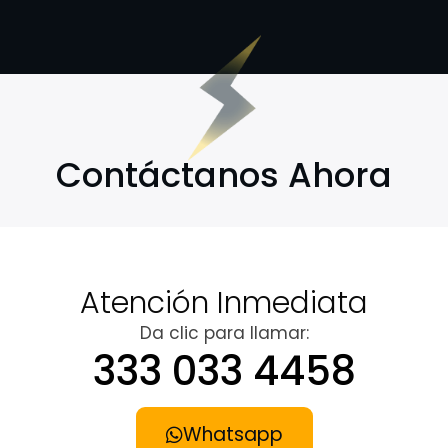
Contáctanos Ahora
Atención Inmediata
Da clic para llamar:
333 033 4458
Whatsapp