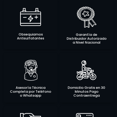
Obsequiamos
Garantía de
Antisulfatantes
Distribuidor Autorizado
a Nivel Nacional
Asesoría Técnica
Domicilio Gratis en 30
Completa por Teléfono
Minutos Pago
o Whatsapp
Contraentrega