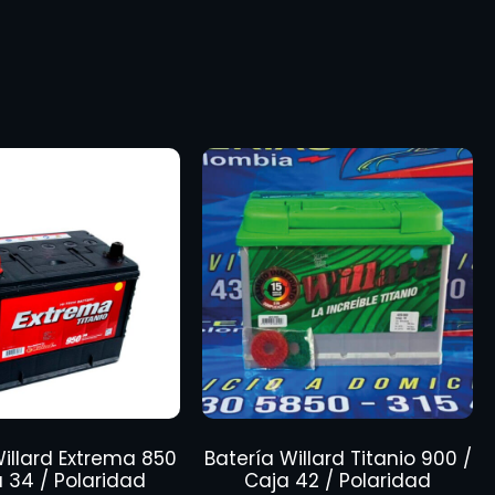
Willard Extrema 850
Batería Willard Titanio 900 /
a 34 / Polaridad
Caja 42 / Polaridad