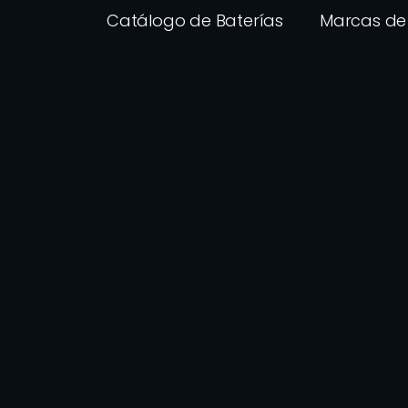
Catálogo de Baterías
Marcas de 