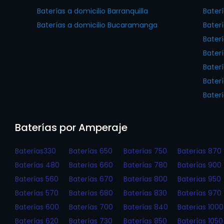
Baterías a domicilio Barranquilla
Bater
Baterías a domicilio Bucaramanga
Bater
Bater
Bater
Baterí
Bater
Bater
Baterías por Amperaje
Baterías330
Baterías 650
Baterías 750
Baterías 870
Baterías 480
Baterías 660
Baterías 780
Baterías 900
Baterías 560
Baterías 670
Baterías 800
Baterías 950
Baterías 570
Baterías 680
Baterías 830
Baterías 970
Baterías 600
Baterías 700
Baterías 840
Baterías 1000
Baterías 620
Baterías 730
Baterías 850
Baterías 1050