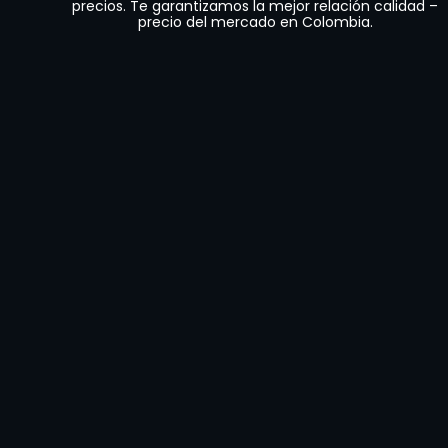
precios. Te garantizamos la mejor relación calidad –
precio del mercado en Colombia.