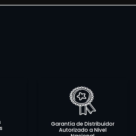
s
Garantía de Distribuidor
s
Autorizado a Nivel