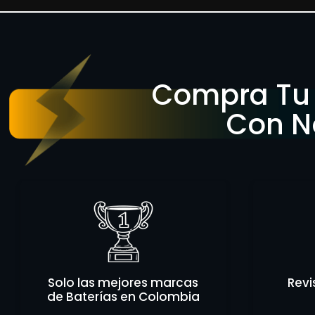
Compra Tu 
Con N
Solo las mejores marcas
Revi
de Baterías en Colombia