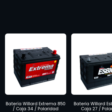
Batería Willard Extrema 850
Bateria Willard Es
/ Caja 34 / Polaridad
Caja 27 / Pola