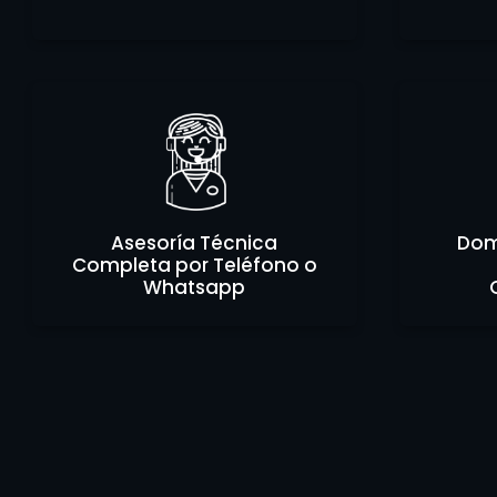
Asesoría Técnica
Domi
Completa por Teléfono o
Whatsapp