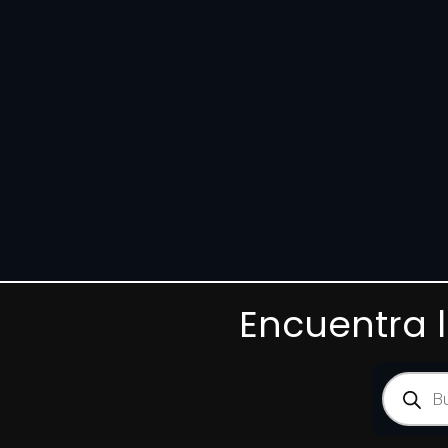
Encuentra 