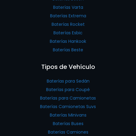
Baterías Varta
Baterías Extrema
Baterías Rocket
Baterías Esbic
Baterías Hankook
Baterías Beste
Tipos de Vehículo
Baterías para Sedán
Baterías para Coupé
Baterías para Camionetas
Baterías Camionetas Suvs
Baterías Minivans
Baterías Buses
Baterías Camiones