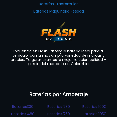
Baterías Tractomulas
Baterías Maquinaria Pesada
Encuentra en Flash Battery la batería ideal para tu
vehículo, con la más amplia variedad de marcas y
precios. Te garantizamos la mejor relación calidad –
precio del mercado en Colombia.
Baterías por Amperaje
Baterías330
Baterías 730
Baterías 1000
Baterías 480
Baterías 750
Baterías 1050