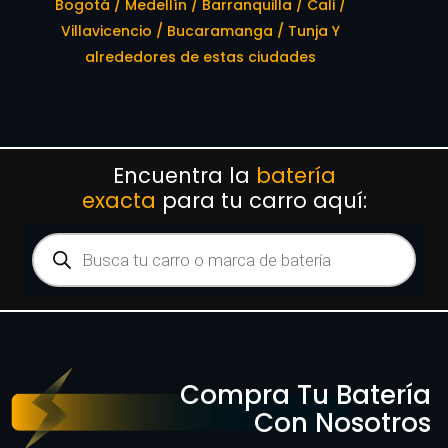
Bogotá / Medellín / Barranquilla / Cali /
Villavicencio / Bucaramanga / Tunja Y
alrededores de estas ciudades
Encuentra la
batería
exacta
para tu carro aquí:
Compra Tu Batería
Con Nosotros