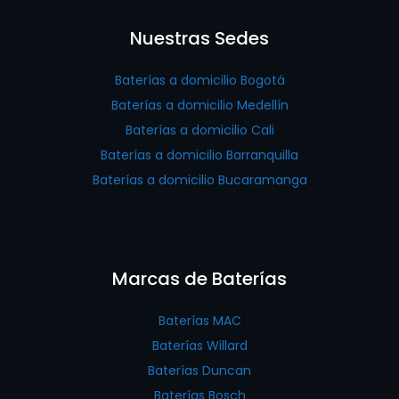
Nuestras Sedes
Baterías a domicilio Bogotá
Baterías a domicilio Medellín
Baterías a domicilio Cali
Baterías a domicilio Barranquilla
Baterías a domicilio Bucaramanga
Marcas de Baterías
Baterías MAC
Baterías Willard
Baterías Duncan
Baterías Bosch