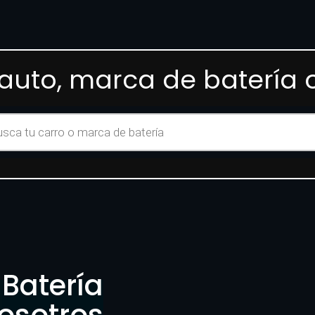
auto, marca de batería
Batería
osotros