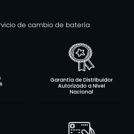
rvicio de cambio de batería
s
Garantía de Distribuidor
s
Autorizado a Nivel
Nacional