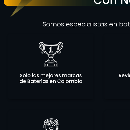
Somos especialistas en bat
Solo las mejores marcas
Revi
de Baterías en Colombia