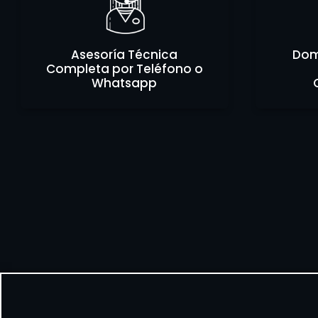
Asesoría Técnica
Domi
Completa por Teléfono o
Whatsapp