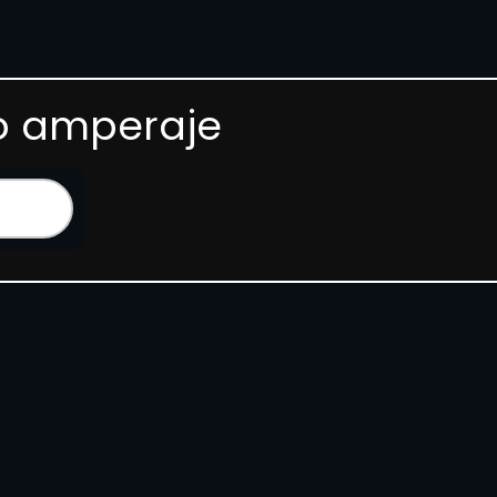
 o amperaje