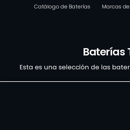
Catálogo de Baterías
Marcas de 
Baterías 
Esta es una selección de las bate