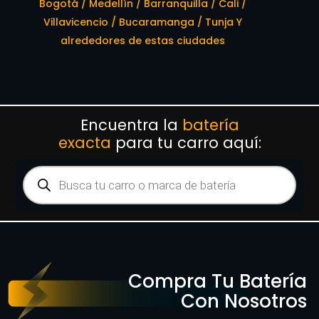
Bogotá / Medellín / Barranquilla / Cali /
Villavicencio / Bucaramanga / Tunja Y
alrededores de estas ciudades
Encuentra la
batería
exacta
para tu carro aquí:
Compra Tu Batería
Con Nosotros