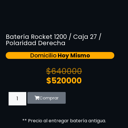
Batería Rocket 1200 / Caja 27 /
Polaridad Derecha
Domicilio
Hoy Mismo
$
640000
$
520000
Comprar
** Precio al entregar batería antigua.