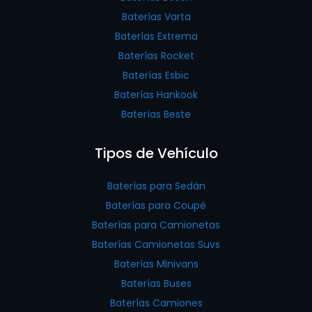
Baterías Varta
Baterías Extrema
Baterías Rocket
Baterías Esbic
Baterías Hankook
Baterías Beste
Tipos de Vehículo
Baterías para Sedán
Baterías para Coupé
Baterías para Camionetas
Baterías Camionetas Suvs
Baterías Minivans
Baterías Buses
Baterías Camiones