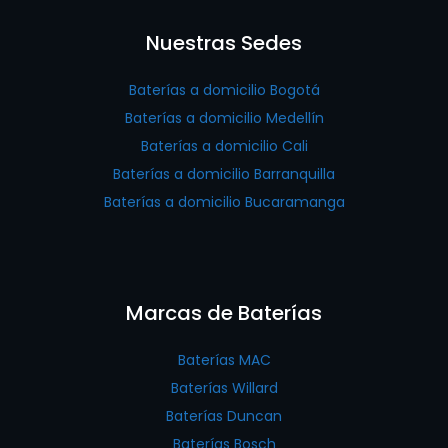
Nuestras Sedes
Baterías a domicilio Bogotá
Baterías a domicilio Medellín
Baterías a domicilio Cali
Baterías a domicilio Barranquilla
Baterías a domicilio Bucaramanga
Marcas de Baterías
Baterías MAC
Baterías Willard
Baterías Duncan
Baterías Bosch