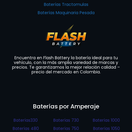
Baterías Tractomulas
Baterías Maquinaria Pesada
Encuentra en Flash Battery la batería ideal para tu
vehículo, con la más amplia variedad de marcas y
precios. Te garantizamos la mejor relación calidad –
precio del mercado en Colombia.
Baterías por Amperaje
Baterías330
Baterías 730
Baterías 1000
Baterías 480
Baterías 750
Baterías 1050