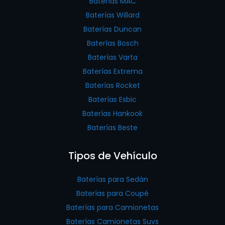
Baterías MAC
Baterías Willard
Baterías Duncan
Baterías Bosch
Baterías Varta
Baterías Extrema
Baterías Rocket
Baterías Esbic
Baterías Hankook
Baterías Beste
Tipos de Vehículo
Baterías para Sedán
Baterías para Coupé
Baterías para Camionetas
Baterías Camionetas Suvs