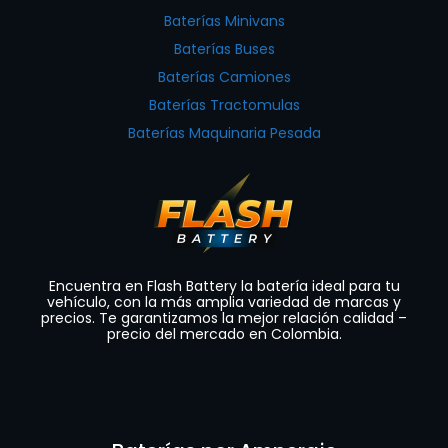
Baterías Minivans
Baterías Buses
Baterías Camiones
Baterías Tractomulas
Baterías Maquinaria Pesada
Encuentra en Flash Battery la batería ideal para tu
vehículo, con la más amplia variedad de marcas y
precios. Te garantizamos la mejor relación calidad –
precio del mercado en Colombia.