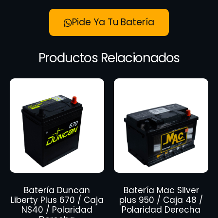
Pide Ya Tu Batería
Productos Relacionados
Batería Duncan
Batería Mac Silver
Liberty Plus 670 / Caja
plus 950 / Caja 48 /
NS40 / Polaridad
Polaridad Derecha