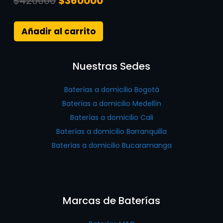
$
420000
$
360000
Añadir al carrito
Nuestras Sedes
Baterías a domicilio Bogotá
Baterías a domicilio Medellín
Baterías a domicilio Cali
Baterías a domicilio Barranquilla
Baterías a domicilio Bucaramanga
Marcas de Baterías