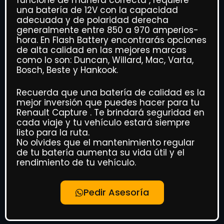
una batería de 12V con la capacidad
adecuada y de polaridad derecha
generalmente entre 850 a 970 amperios-
hora. En Flash Battery encontrarás opciones
de alta calidad en las mejores marcas
como lo son: Duncan, Willard, Mac, Varta,
Bosch, Beste y Hankook.
Recuerda que una batería de calidad es la
mejor inversión que puedes hacer para tu
Renault Capture . Te brindará seguridad en
cada viaje y tu vehículo estará siempre
listo para la ruta.
No olvides que el mantenimiento regular
de tu batería aumenta su vida útil y el
rendimiento de tu vehículo.
Pedir Asesoría