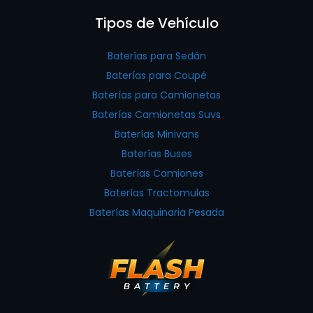
Tipos de Vehículo
Baterías para Sedán
Baterías para Coupé
Baterías para Camionetas
Baterías Camionetas Suvs
Baterías Minivans
Baterías Buses
Baterías Camiones
Baterías Tractomulas
Baterías Maquinaria Pesada