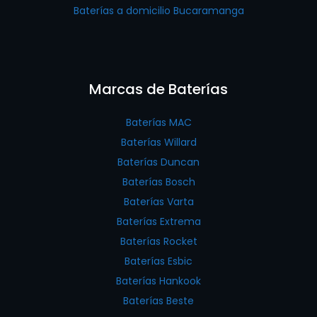
Baterías a domicilio Bucaramanga
Marcas de Baterías
Baterías MAC
Baterías Willard
Baterías Duncan
Baterías Bosch
Baterías Varta
Baterías Extrema
Baterías Rocket
Baterías Esbic
Baterías Hankook
Baterías Beste