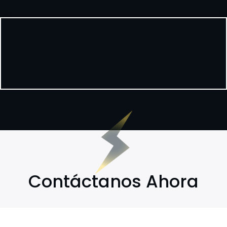
Contáctanos Ahora