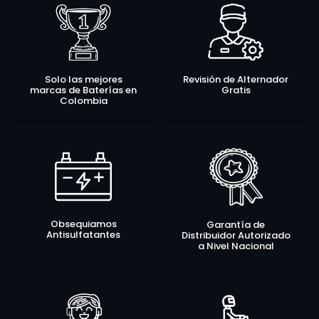
Solo las mejores
Revisión de Alternador
marcas de Baterías en
Gratis
Colombia
Obsequiamos
Garantía de
Antisulfatantes
Distribuidor Autorizado
a Nivel Nacional