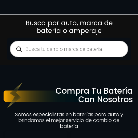
Busca por auto, marca de
batería o amperaje
Compra Tu Batería
Con Nosotros
Somos especialistas en baterías para auto y
brindamos el mejor servicio de cambio de
batería