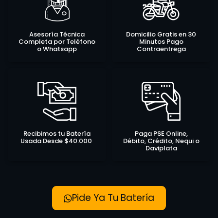
Asesoría Técnica
Domicilio Gratis en 30
Completa por Teléfono
Minutos Pago
o Whatsapp
Contraentrega
Recibimos tu Batería
Paga PSE Online,
Usada Desde $40.000
Débito, Crédito, Nequi o
Daviplata
Pide Ya Tu Batería