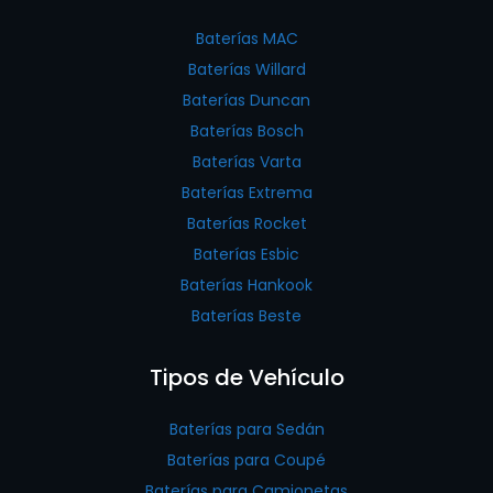
Baterías MAC
Baterías Willard
Baterías Duncan
Baterías Bosch
Baterías Varta
Baterías Extrema
Baterías Rocket
Baterías Esbic
Baterías Hankook
Baterías Beste
Tipos de Vehículo
Baterías para Sedán
Baterías para Coupé
Baterías para Camionetas