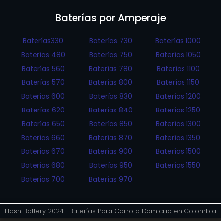
Baterías por Amperaje
Baterías330
Baterías 730
Baterías 1000
Baterías 480
Baterías 750
Baterías 1050
Baterías 560
Baterías 780
Baterías 1100
Baterías 570
Baterías 800
Baterías 1150
Baterías 600
Baterías 830
Baterías 1200
Baterías 620
Baterías 840
Baterías 1250
Baterías 650
Baterías 850
Baterías 1300
Baterías 660
Baterías 870
Baterías 1350
Baterías 670
Baterías 900
Baterías 1500
Baterías 680
Baterías 950
Baterías 1550
Baterías 700
Baterías 970
Flash Battery 2024- Baterías Para Carro a Domicilio en Colombia