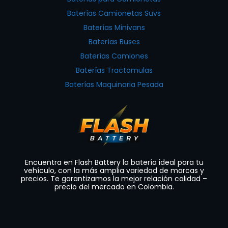
Baterías Camionetas Suvs
Baterías Minivans
Baterías Buses
Baterías Camiones
Baterías Tractomulas
Baterías Maquinaria Pesada
Encuentra en Flash Battery la batería ideal para tu
vehículo, con la más amplia variedad de marcas y
precios. Te garantizamos la mejor relación calidad –
precio del mercado en Colombia.