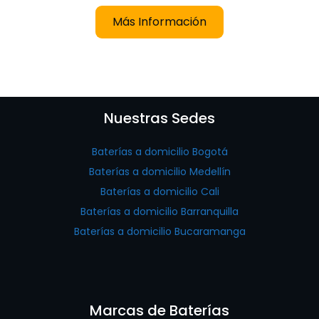
Más Información
Nuestras Sedes
Baterías a domicilio Bogotá
Baterías a domicilio Medellín
Baterías a domicilio Cali
Baterías a domicilio Barranquilla
Baterías a domicilio Bucaramanga
Marcas de Baterías