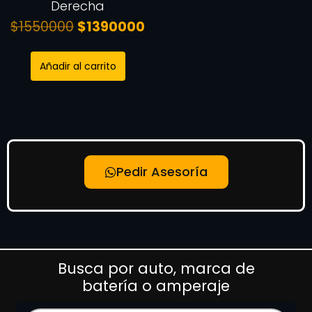
Derecha
$
1550000
$
1390000
Añadir al carrito
Pedir Asesoría
Busca por auto, marca de
batería o amperaje