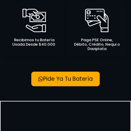
Recibimos tu Batería
Paga PSE Online,
Usada Desde $40.000
Débito, Crédito, Nequi o
Daviplata
Pide Ya Tu Batería