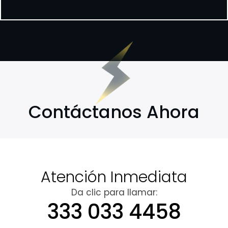
Contáctanos Ahora
Atención Inmediata
Da clic para llamar:
333 033 4458