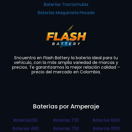
Baterías Tractomulas
Baterías Maquinaria Pesada
Encuentra en Flash Battery la batería ideal para tu
vehículo, con la más amplia variedad de marcas y
precios. Te garantizamos la mejor relación calidad –
precio del mercado en Colombia.
Baterías por Amperaje
Baterías330
Baterías 730
Baterías 1000
Baterías 480
Baterías 750
Baterías 1050