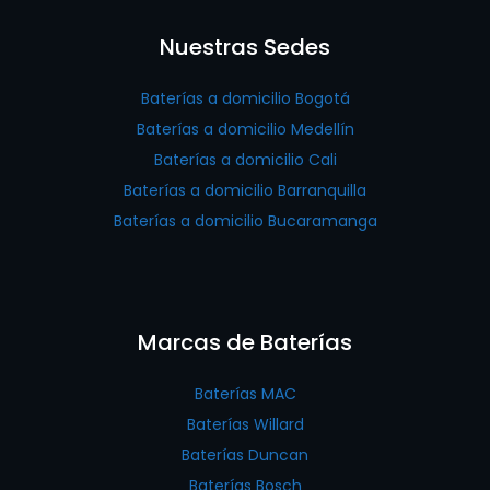
Nuestras Sedes
Baterías a domicilio Bogotá
Baterías a domicilio Medellín
Baterías a domicilio Cali
Baterías a domicilio Barranquilla
Baterías a domicilio Bucaramanga
Marcas de Baterías
Baterías MAC
Baterías Willard
Baterías Duncan
Baterías Bosch