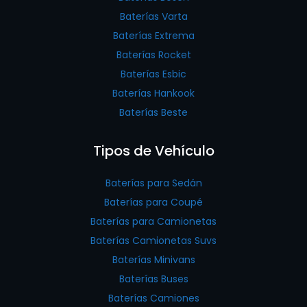
Baterías Varta
Baterías Extrema
Baterías Rocket
Baterías Esbic
Baterías Hankook
Baterías Beste
Tipos de Vehículo
Baterías para Sedán
Baterías para Coupé
Baterías para Camionetas
Baterías Camionetas Suvs
Baterías Minivans
Baterías Buses
Baterías Camiones