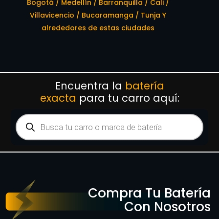
Bogotá / Medellín / Barranquilla / Cali /
Villavicencio / Bucaramanga / Tunja Y
alrededores de estas ciudades
Encuentra la
batería
exacta
para tu carro aquí:
Compra Tu Batería
Con Nosotros