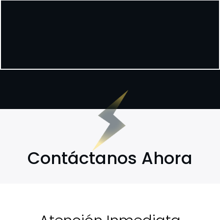
Contáctanos Ahora