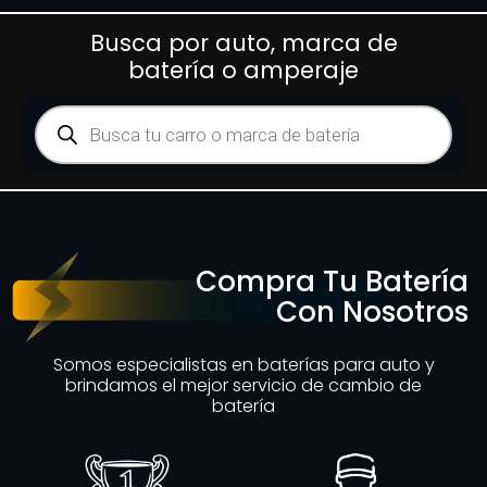
Busca por auto, marca de
batería o amperaje
Compra Tu Batería
Con Nosotros
Somos especialistas en baterías para auto y
brindamos el mejor servicio de cambio de
batería