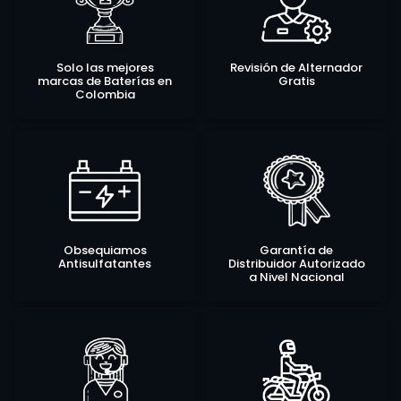
Solo las mejores
Revisión de Alternador
marcas de Baterías en
Gratis
Colombia
Obsequiamos
Garantía de
Antisulfatantes
Distribuidor Autorizado
a Nivel Nacional