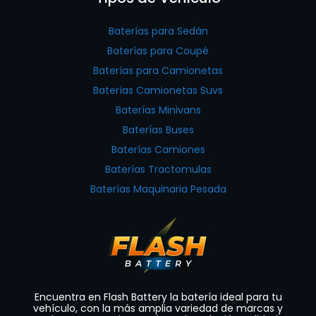
Baterías para Sedán
Baterías para Coupé
Baterías para Camionetas
Baterías Camionetas Suvs
Baterías Minivans
Baterías Buses
Baterías Camiones
Baterías Tractomulas
Baterías Maquinaria Pesada
Encuentra en Flash Battery la batería ideal para tu
vehículo, con la más amplia variedad de marcas y