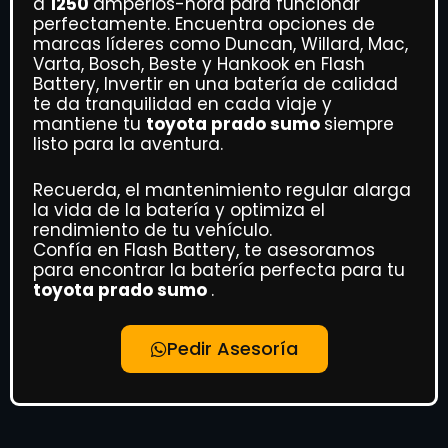
a
1250
amperios-hora para funcionar
perfectamente. Encuentra opciones de
marcas líderes como Duncan, Willard, Mac,
Varta, Bosch, Beste y Hankook en Flash
Battery, Invertir en una batería de calidad
te da tranquilidad en cada viaje y
mantiene tu
toyota prado sumo
siempre
listo para la aventura.
Recuerda, el mantenimiento regular alarga
la vida de la batería y optimiza el
rendimiento de tu vehículo.
Confía en Flash Battery, te asesoramos
para encontrar la batería perfecta para tu
toyota prado sumo
.
Pedir Asesoría