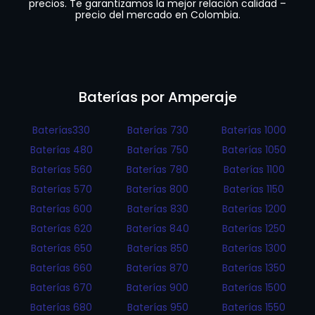
precios. Te garantizamos la mejor relación calidad –
precio del mercado en Colombia.
Baterías por Amperaje
Baterías330
Baterías 730
Baterías 1000
Baterías 480
Baterías 750
Baterías 1050
Baterías 560
Baterías 780
Baterías 1100
Baterías 570
Baterías 800
Baterías 1150
Baterías 600
Baterías 830
Baterías 1200
Baterías 620
Baterías 840
Baterías 1250
Baterías 650
Baterías 850
Baterías 1300
Baterías 660
Baterías 870
Baterías 1350
Baterías 670
Baterías 900
Baterías 1500
Baterías 680
Baterías 950
Baterías 1550