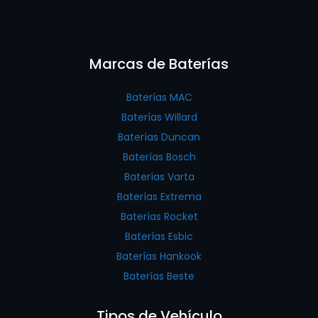
Marcas de Baterías
Baterías MAC
Baterías Willard
Baterías Duncan
Baterías Bosch
Baterías Varta
Baterías Extrema
Baterías Rocket
Baterías Esbic
Baterías Hankook
Baterías Beste
Tipos de Vehículo