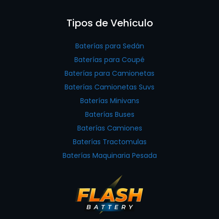
Tipos de Vehículo
Baterías para Sedán
Baterías para Coupé
Baterías para Camionetas
Baterías Camionetas Suvs
Baterías Minivans
Baterías Buses
Baterías Camiones
Baterías Tractomulas
Baterías Maquinaria Pesada