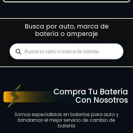
Busca por auto, marca de
batería o amperaje
Compra Tu Batería
Con Nosotros
Somos especialistas en baterías para auto y
brindamos el mejor servicio de cambio de
batería