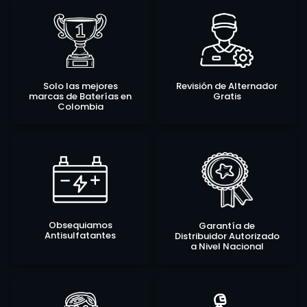
Solo las mejores
Revisión de Alternador
marcas de Baterías en
Gratis
Colombia
Obsequiamos
Garantía de
Antisulfatantes
Distribuidor Autorizado
a Nivel Nacional