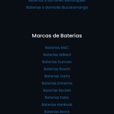
Baterías a domicilio Barranquilla
Baterías a domicilio Bucaramanga
Marcas de Baterías
Baterías MAC
Baterías Willard
Baterías Duncan
Baterías Bosch
Baterías Varta
Baterías Extrema
Baterías Rocket
Baterías Esbic
Baterías Hankook
Baterías Beste