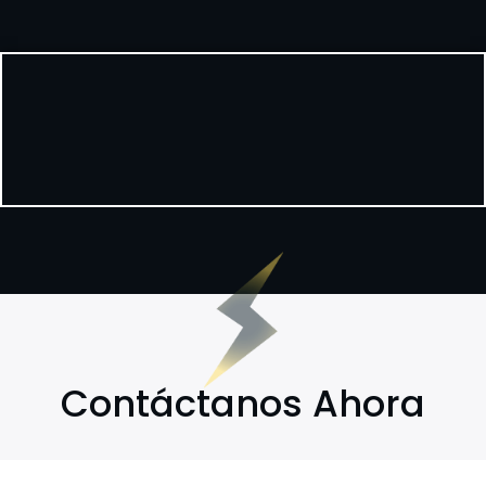
Contáctanos Ahora