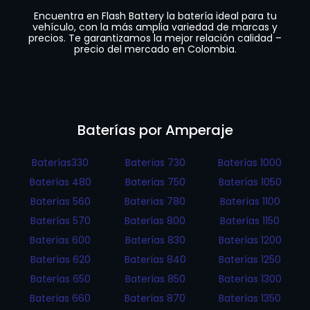
Encuentra en Flash Battery la batería ideal para tu
vehículo, con la más amplia variedad de marcas y
precios. Te garantizamos la mejor relación calidad –
precio del mercado en Colombia.
Baterías por Amperaje
Baterías330
Baterías 730
Baterías 1000
Baterías 480
Baterías 750
Baterías 1050
Baterías 560
Baterías 780
Baterías 1100
Baterías 570
Baterías 800
Baterías 1150
Baterías 600
Baterías 830
Baterías 1200
Baterías 620
Baterías 840
Baterías 1250
Baterías 650
Baterías 850
Baterías 1300
Baterías 660
Baterías 870
Baterías 1350