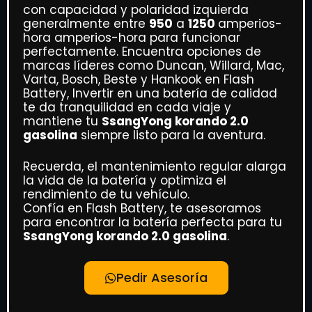
con capacidad y polaridad izquierda
generalmente entre
950
a
1250
amperios-
hora amperios-hora para funcionar
perfectamente. Encuentra opciones de
marcas líderes como Duncan, Willard, Mac,
Varta, Bosch, Beste y Hankook en Flash
Battery, Invertir en una batería de calidad
te da tranquilidad en cada viaje y
mantiene tu
SsangYong korando 2.0
gasolina
siempre listo para la aventura.
Recuerda, el mantenimiento regular alarga
la vida de la batería y optimiza el
rendimiento de tu vehículo.
Confía en Flash Battery, te asesoramos
para encontrar la batería perfecta para tu
SsangYong korando 2.0 gasolina
.
Pedir Asesoría