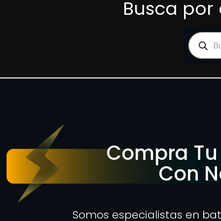
Busca por 
Compra Tu 
Con N
Somos especialistas en bat