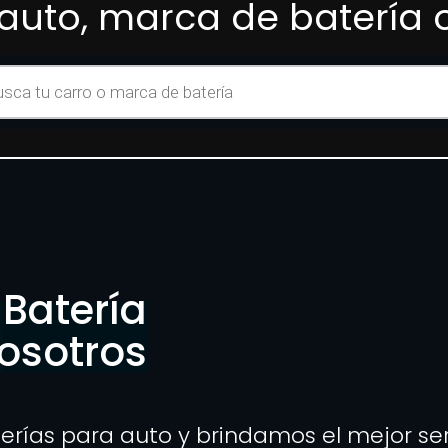
auto, marca de batería
Batería
osotros
erías para auto y brindamos el mejor se