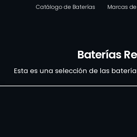
Catálogo de Baterías
Marcas de 
Baterías Re
Esta es una selección de las baterí