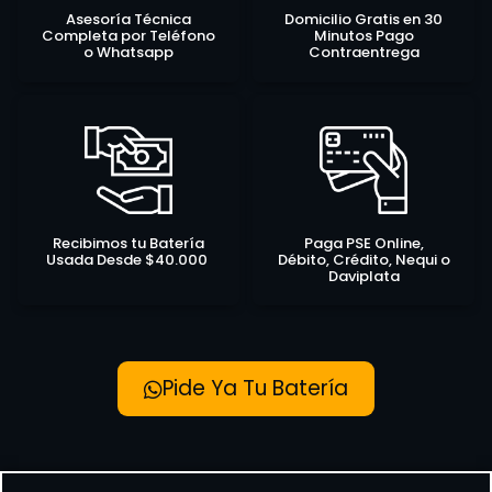
Asesoría Técnica
Domicilio Gratis en 30
Completa por Teléfono
Minutos Pago
o Whatsapp
Contraentrega
Recibimos tu Batería
Paga PSE Online,
Usada Desde $40.000
Débito, Crédito, Nequi o
Daviplata
Pide Ya Tu Batería