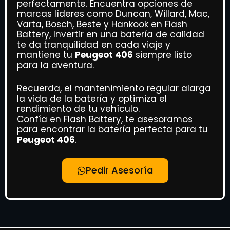
perfectamente. Encuentra opciones de
marcas líderes como Duncan, Willard, Mac,
Varta, Bosch, Beste y Hankook en Flash
Battery, Invertir en una batería de calidad
te da tranquilidad en cada viaje y
mantiene tu
Peugeot 406
siempre listo
para la aventura.
Recuerda, el mantenimiento regular alarga
la vida de la batería y optimiza el
rendimiento de tu vehículo.
Confía en Flash Battery, te asesoramos
para encontrar la batería perfecta para tu
Peugeot 406
.
Pedir Asesoría