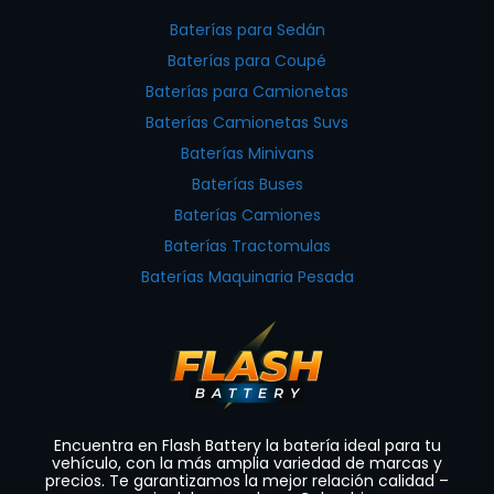
Baterías para Sedán
Baterías para Coupé
Baterías para Camionetas
Baterías Camionetas Suvs
Baterías Minivans
Baterías Buses
Baterías Camiones
Baterías Tractomulas
Baterías Maquinaria Pesada
Encuentra en Flash Battery la batería ideal para tu
vehículo, con la más amplia variedad de marcas y
precios. Te garantizamos la mejor relación calidad –