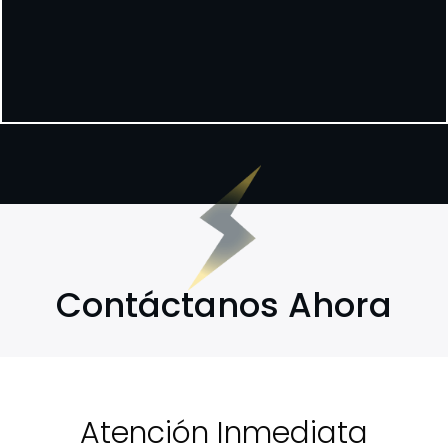
Contáctanos Ahora
Atención Inmediata