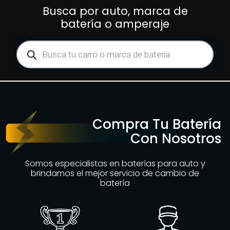
Busca por auto, marca de
batería o amperaje
Compra Tu Batería
Con Nosotros
Somos especialistas en baterías para auto y
brindamos el mejor servicio de cambio de
batería