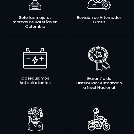
Solo las mejores
Revisión de Alternador
marcas de Baterías en
Gratis
Colombia
Obsequiamos
Garantía de
Antisulfatantes
Distribuidor Autorizado
a Nivel Nacional