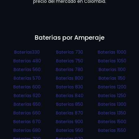
precio del mercado en Colombia.
Baterías por Amperaje
Baterías330
Baterías 730
Baterías 1000
Baterías 480
Baterías 750
Baterías 1050
Baterías 560
Baterías 780
Baterías 1100
Baterías 570
Baterías 800
Baterías 1150
Baterías 600
Baterías 830
Baterías 1200
Baterías 620
Baterías 840
Baterías 1250
Baterías 650
Baterías 850
Baterías 1300
Baterías 660
Baterías 870
Baterías 1350
Baterías 670
Baterías 900
Baterías 1500
Baterías 680
Baterías 950
Baterías 1550
Baterías 700
Baterías 970