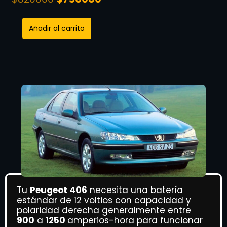
Añadir al carrito
Tu
Peugeot 406
necesita una batería
estándar de 12 voltios con capacidad y
polaridad derecha generalmente entre
900
a
1250
amperios-hora para funcionar