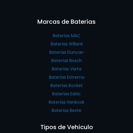
Marcas de Baterías
Baterías MAC
Baterías Willard
Baterías Duncan
Baterías Bosch
Baterías Varta
Baterías Extrema
Baterías Rocket
Baterías Esbic
Baterías Hankook
Baterías Beste
Tipos de Vehículo