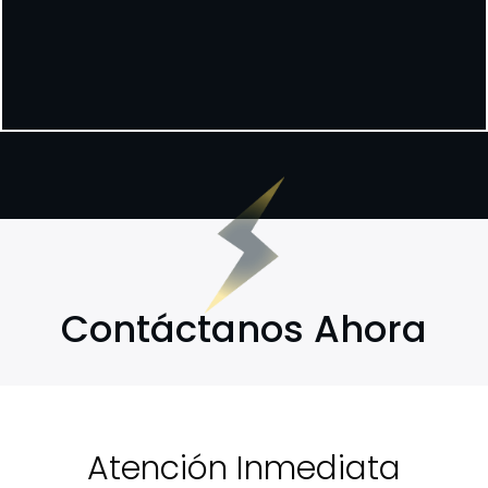
Contáctanos Ahora
Atención Inmediata