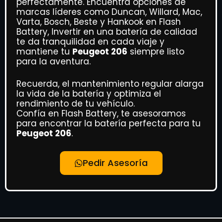
perfectamente. Encuentra opciones de
marcas líderes como Duncan, Willard, Mac,
Varta, Bosch, Beste y Hankook en Flash
Battery, Invertir en una batería de calidad
te da tranquilidad en cada viaje y
mantiene tu
Peugeot 206
siempre listo
para la aventura.
Recuerda, el mantenimiento regular alarga
la vida de la batería y optimiza el
rendimiento de tu vehículo.
Confía en Flash Battery, te asesoramos
para encontrar la batería perfecta para tu
Peugeot 206
.
Pedir Asesoría