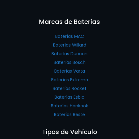
Marcas de Baterías
Baterías MAC
Baterías Willard
Baterías Duncan
Baterías Bosch
Baterías Varta
Baterías Extrema
Baterías Rocket
Baterías Esbic
Baterías Hankook
Baterías Beste
Tipos de Vehículo