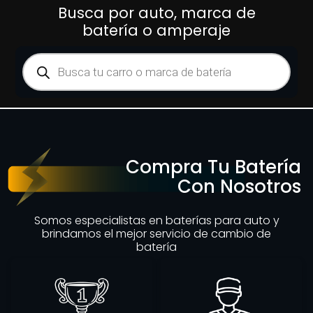
Busca por auto, marca de
batería o amperaje
Compra Tu Batería
Con Nosotros
Somos especialistas en baterías para auto y
brindamos el mejor servicio de cambio de
batería