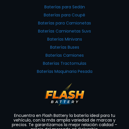
Baterías para Sedán
Baterías para Coupé
Baterías para Camionetas
Baterías Camionetas Suvs
Baterías Minivans
Baterías Buses
Baterías Camiones
Baterías Tractomulas
Baterías Maquinaria Pesada
Encuentra en Flash Battery la batería ideal para tu
vehículo, con la más amplia variedad de marcas y
precios. Te garantizamos la mejor relación calidad –