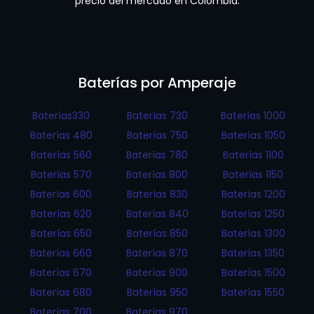
precio del mercado en Colombia.
Baterías por Amperaje
Baterías330
Baterías 730
Baterías 1000
Baterías 480
Baterías 750
Baterías 1050
Baterías 560
Baterías 780
Baterías 1100
Baterías 570
Baterías 800
Baterías 1150
Baterías 600
Baterías 830
Baterías 1200
Baterías 620
Baterías 840
Baterías 1250
Baterías 650
Baterías 850
Baterías 1300
Baterías 660
Baterías 870
Baterías 1350
Baterías 670
Baterías 900
Baterías 1500
Baterías 680
Baterías 950
Baterías 1550
Baterías 700
Baterías 970