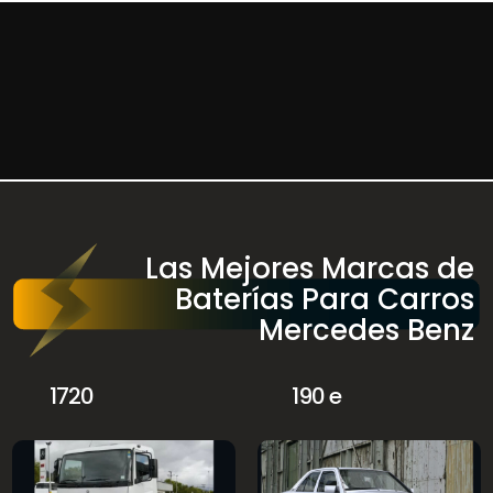
Las Mejores Marcas de
Baterías Para Carros
Mercedes Benz
1720
190 e