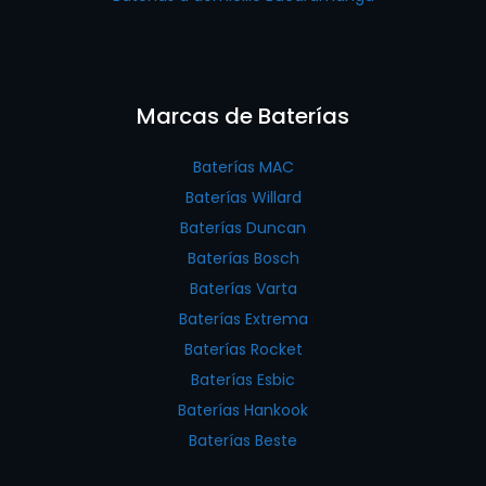
Marcas de Baterías
Baterías MAC
Baterías Willard
Baterías Duncan
Baterías Bosch
Baterías Varta
Baterías Extrema
Baterías Rocket
Baterías Esbic
Baterías Hankook
Baterías Beste