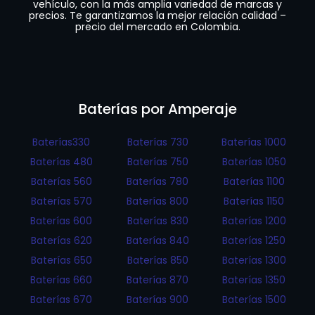
vehículo, con la más amplia variedad de marcas y
precios. Te garantizamos la mejor relación calidad –
precio del mercado en Colombia.
Baterías por Amperaje
Baterías330
Baterías 730
Baterías 1000
Baterías 480
Baterías 750
Baterías 1050
Baterías 560
Baterías 780
Baterías 1100
Baterías 570
Baterías 800
Baterías 1150
Baterías 600
Baterías 830
Baterías 1200
Baterías 620
Baterías 840
Baterías 1250
Baterías 650
Baterías 850
Baterías 1300
Baterías 660
Baterías 870
Baterías 1350
Baterías 670
Baterías 900
Baterías 1500