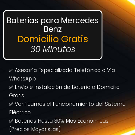
Baterías para Mercedes
Benz
Domicilio Gratis
30 Minutos
✅ Asesoría Especializada Telefónica o Vía
WhatsApp
✅ Envío e Instalación de Batería a Domicilio
Gratis
✅ Verificamos el Funcionamiento del Sistema
Eléctrico
✅ Baterías Hasta 30% Más Económicas
(Precios Mayoristas)