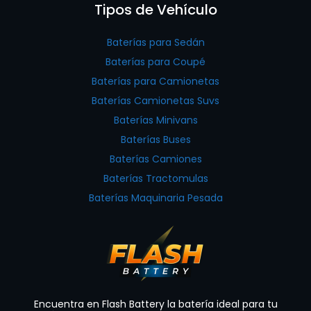
Tipos de Vehículo
Baterías para Sedán
Baterías para Coupé
Baterías para Camionetas
Baterías Camionetas Suvs
Baterías Minivans
Baterías Buses
Baterías Camiones
Baterías Tractomulas
Baterías Maquinaria Pesada
Encuentra en Flash Battery la batería ideal para tu