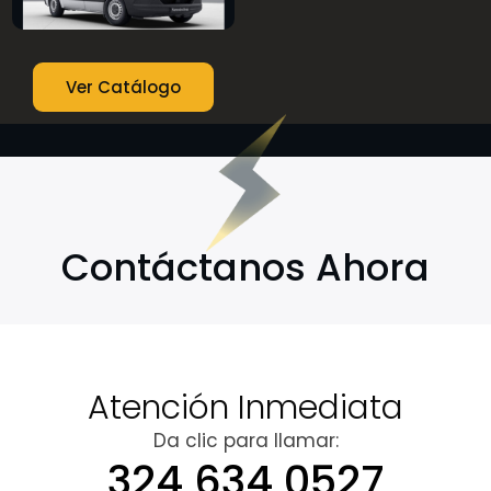
Ver Catálogo
Contáctanos Ahora
Atención Inmediata
Da clic para llamar:
324 634 0527