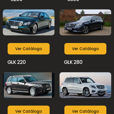
Ver Catálogo
Ver Catálogo
GLK 220
GLK 280
Ver Catálogo
Ver Catálogo