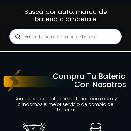
Busca por auto, marca de
batería o amperaje
Compra Tu Batería
Con Nosotros
Somos especialistas en baterías para auto y
brindamos el mejor servicio de cambio de
batería