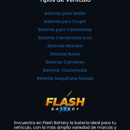
Baterías para Sedán
Baterías para Coupé
Baterías para Camionetas
Baterías Camionetas Suvs
Baterías Minivans
Baterías Buses
Baterías Camiones
Baterías Tractomulas
Baterías Maquinaria Pesada
Encuentra en Flash Battery la batería ideal para tu
vehículo, con la más amplia variedad de marcas y