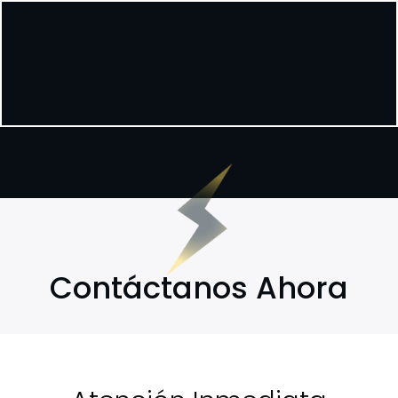
Contáctanos Ahora