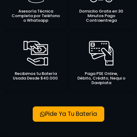
Asesoría Técnica
Domicilio Gratis en 30
Completa por Teléfono
Minutos Pago
o Whatsapp
Contraentrega
Recibimos tu Batería
Paga PSE Online,
Usada Desde $40.000
Débito, Crédito, Nequi o
Daviplata
Pide Ya Tu Batería