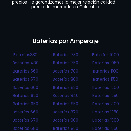
precios. Te garantizamos la mejor relación calidad –
precio del mercado en Colombia.
Baterías por Amperaje
Baterías330
Baterías 730
Baterías 1000
Baterías 480
Baterías 750
Baterías 1050
Baterías 560
Baterías 780
Baterías 1100
Baterías 570
Baterías 800
Baterías 1150
Baterías 600
Baterías 830
Baterías 1200
Baterías 620
Baterías 840
Baterías 1250
Baterías 650
Baterías 850
Baterías 1300
Baterías 660
Baterías 870
Baterías 1350
Baterías 670
Baterías 900
Baterías 1500
Baterías 680
Baterías 950
Baterías 1550