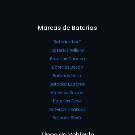
Marcas de Baterías
Baterías MAC
Baterías Willard
Baterías Duncan
Baterías Bosch
Baterías Varta
Baterías Extrema
Baterías Rocket
Baterías Esbic
Baterías Hankook
Baterías Beste
Tipos de Vehículo