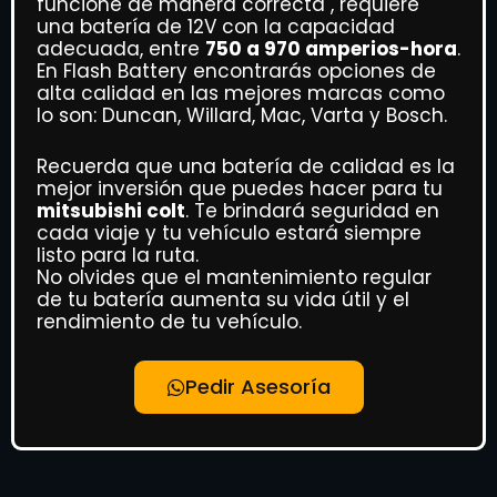
funcione de manera correcta , requiere
una batería de 12V con la capacidad
adecuada, entre
750 a 970 amperios-hora
.
En Flash Battery encontrarás opciones de
alta calidad en las mejores marcas como
lo son: Duncan, Willard, Mac, Varta y Bosch.
Recuerda que una batería de calidad es la
mejor inversión que puedes hacer para tu
mitsubishi colt
. Te brindará seguridad en
cada viaje y tu vehículo estará siempre
listo para la ruta.
No olvides que el mantenimiento regular
de tu batería aumenta su vida útil y el
rendimiento de tu vehículo.
Pedir Asesoría