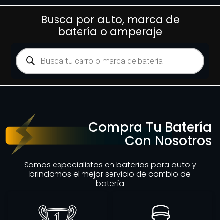
Busca por auto, marca de
batería o amperaje
Compra Tu Batería
Con Nosotros
Somos especialistas en baterías para auto y
brindamos el mejor servicio de cambio de
batería