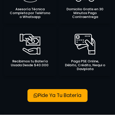
Asesoría Técnica
Domicilio Gratis en 30
Completa por Teléfono
Minutos Pago
o Whatsapp
Contraentrega
Recibimos tu Batería
Paga PSE Online,
Usada Desde $40.000
Débito, Crédito, Nequi o
Daviplata
Pide Ya Tu Batería