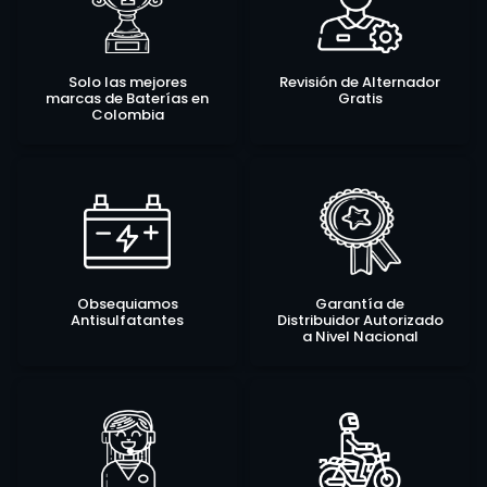
Solo las mejores
Revisión de Alternador
marcas de Baterías en
Gratis
Colombia
Obsequiamos
Garantía de
Antisulfatantes
Distribuidor Autorizado
a Nivel Nacional