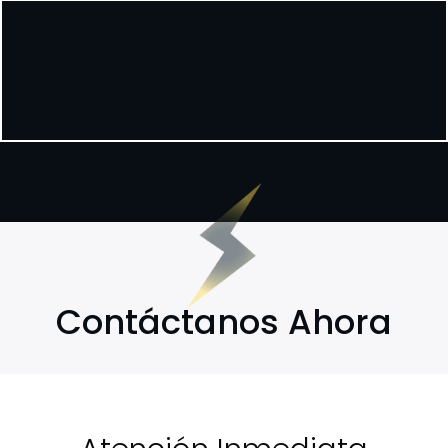
Contáctanos Ahora