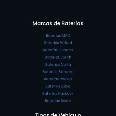
Marcas de Baterías
Baterías MAC
Baterías Willard
Baterías Duncan
Baterías Bosch
Baterías Varta
Baterías Extrema
Baterías Rocket
Baterías Esbic
Baterías Hankook
Baterías Beste
Tipos de Vehículo