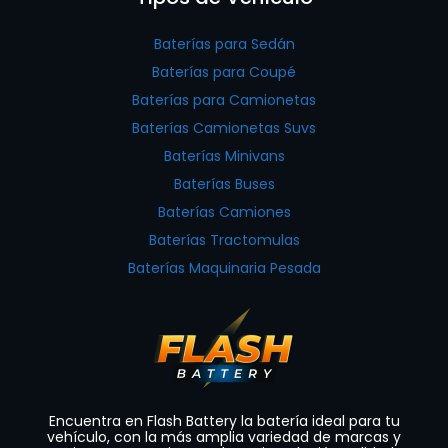
Baterías para Sedán
Baterías para Coupé
Baterías para Camionetas
Baterías Camionetas Suvs
Baterías Minivans
Baterías Buses
Baterías Camiones
Baterías Tractomulas
Baterías Maquinaria Pesada
Encuentra en Flash Battery la batería ideal para tu
vehículo, con la más amplia variedad de marcas y