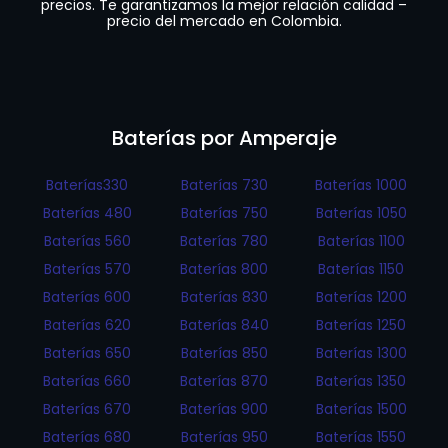
precios. Te garantizamos la mejor relación calidad –
precio del mercado en Colombia.
Baterías por Amperaje
Baterías330
Baterías 730
Baterías 1000
Baterías 480
Baterías 750
Baterías 1050
Baterías 560
Baterías 780
Baterías 1100
Baterías 570
Baterías 800
Baterías 1150
Baterías 600
Baterías 830
Baterías 1200
Baterías 620
Baterías 840
Baterías 1250
Baterías 650
Baterías 850
Baterías 1300
Baterías 660
Baterías 870
Baterías 1350
Baterías 670
Baterías 900
Baterías 1500
Baterías 680
Baterías 950
Baterías 1550