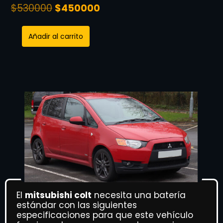
$
530000
$
450000
Añadir al carrito
El
mitsubishi colt
necesita una batería
estándar con las siguientes
especificaciones para que este vehículo