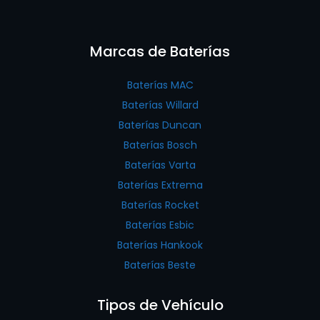
Marcas de Baterías
Baterías MAC
Baterías Willard
Baterías Duncan
Baterías Bosch
Baterías Varta
Baterías Extrema
Baterías Rocket
Baterías Esbic
Baterías Hankook
Baterías Beste
Tipos de Vehículo