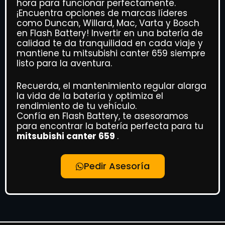
hora para funcionar perfectamente.
¡Encuentra opciones de marcas líderes
como Duncan, Willard, Mac, Varta y Bosch
en Flash Battery! Invertir en una batería de
calidad te da tranquilidad en cada viaje y
mantiene tu mitsubishi canter 659 siempre
listo para la aventura.
Recuerda, el mantenimiento regular alarga
la vida de la batería y optimiza el
rendimiento de tu vehículo.
Confía en Flash Battery, te asesoramos
para encontrar la batería perfecta para tu
mitsubishi canter 659
.
Pedir Asesoría