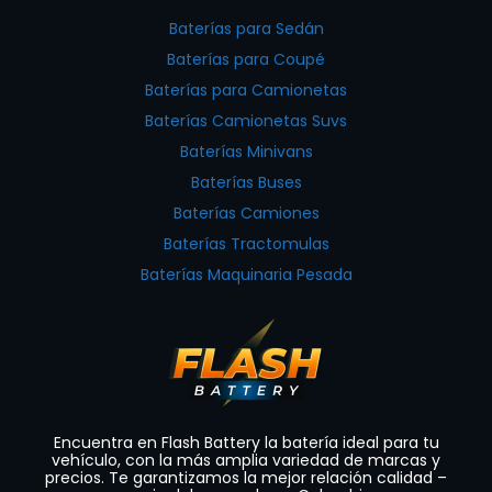
Baterías para Sedán
Baterías para Coupé
Baterías para Camionetas
Baterías Camionetas Suvs
Baterías Minivans
Baterías Buses
Baterías Camiones
Baterías Tractomulas
Baterías Maquinaria Pesada
Encuentra en Flash Battery la batería ideal para tu
vehículo, con la más amplia variedad de marcas y
precios. Te garantizamos la mejor relación calidad –