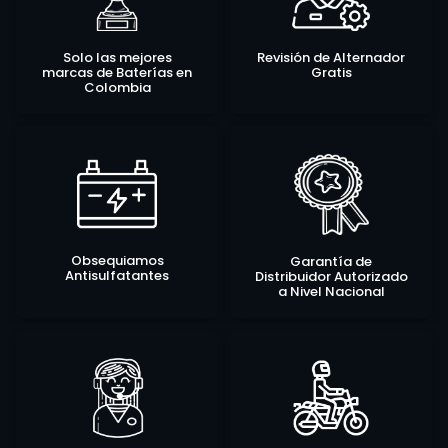
Solo las mejores
Revisión de Alternador
marcas de Baterías en
Gratis
Colombia
Obsequiamos
Garantía de
Antisulfatantes
Distribuidor Autorizado
a Nivel Nacional