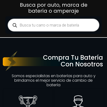
Busca por auto, marca de
batería o amperaje
Compra Tu Batería
Con Nosotros
Somos especialistas en baterías para auto y
brindamos el mejor servicio de cambio de
batería