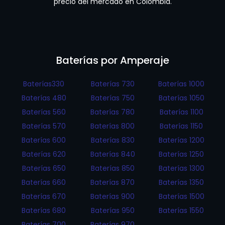
precio del mercado en Colombia.
Baterías por Amperaje
Baterías330
Baterías 730
Baterías 1000
Baterías 480
Baterías 750
Baterías 1050
Baterías 560
Baterías 780
Baterías 1100
Baterías 570
Baterías 800
Baterías 1150
Baterías 600
Baterías 830
Baterías 1200
Baterías 620
Baterías 840
Baterías 1250
Baterías 650
Baterías 850
Baterías 1300
Baterías 660
Baterías 870
Baterías 1350
Baterías 670
Baterías 900
Baterías 1500
Baterías 680
Baterías 950
Baterías 1550
Baterías 700
Baterías 970