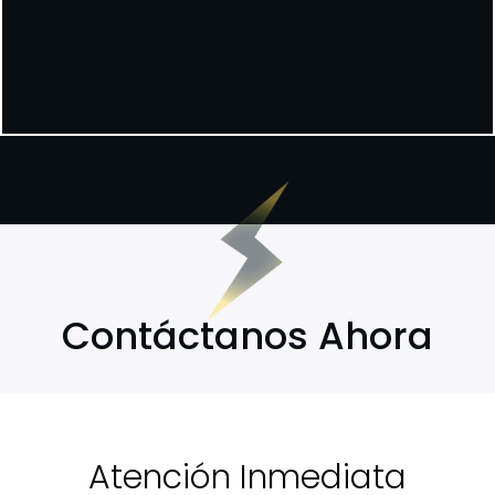
Contáctanos Ahora
Atención Inmediata