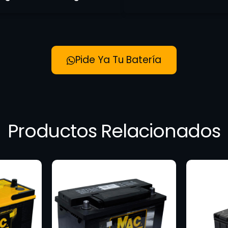
Pide Ya Tu Batería
Productos Relacionados