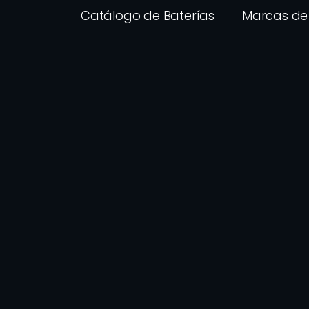
Catálogo de Baterías
Marcas de 