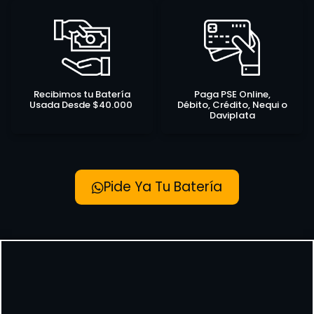
Recibimos tu Batería
Paga PSE Online,
Usada Desde $40.000
Débito, Crédito, Nequi o
Daviplata
Pide Ya Tu Batería