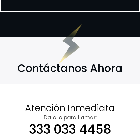
Contáctanos Ahora
Atención Inmediata
Da clic para llamar:
333 033 4458