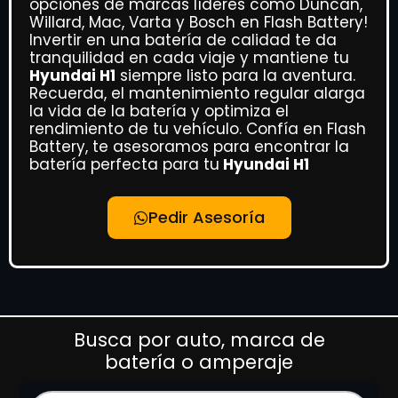
opciones de marcas líderes como Duncan,
Willard, Mac, Varta y Bosch en Flash Battery!
Invertir en una batería de calidad te da
tranquilidad en cada viaje y mantiene tu
Hyundai H1
siempre listo para la aventura.
Recuerda, el mantenimiento regular alarga
la vida de la batería y optimiza el
rendimiento de tu vehículo. Confía en Flash
Battery, te asesoramos para encontrar la
batería perfecta para tu
Hyundai H1
Pedir Asesoría
Busca por auto, marca de
batería o amperaje