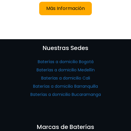
Más Información
Nuestras Sedes
Baterías a domicilio Bogotá
Baterías a domicilio Medellín
Baterías a domicilio Cali
Baterías a domicilio Barranquilla
Baterías a domicilio Bucaramanga
Marcas de Baterías