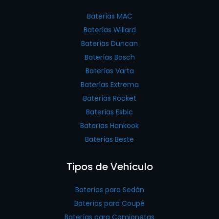
Baterías MAC
Baterías Willard
Baterías Duncan
Baterías Bosch
Baterías Varta
Baterías Extrema
Baterías Rocket
Baterías Esbic
Baterías Hankook
Baterías Beste
Tipos de Vehículo
Baterías para Sedán
Baterías para Coupé
Baterías para Camionetas