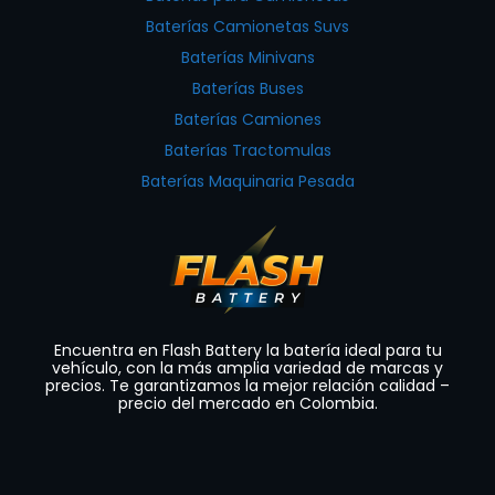
Baterías Camionetas Suvs
Baterías Minivans
Baterías Buses
Baterías Camiones
Baterías Tractomulas
Baterías Maquinaria Pesada
Encuentra en Flash Battery la batería ideal para tu
vehículo, con la más amplia variedad de marcas y
precios. Te garantizamos la mejor relación calidad –
precio del mercado en Colombia.