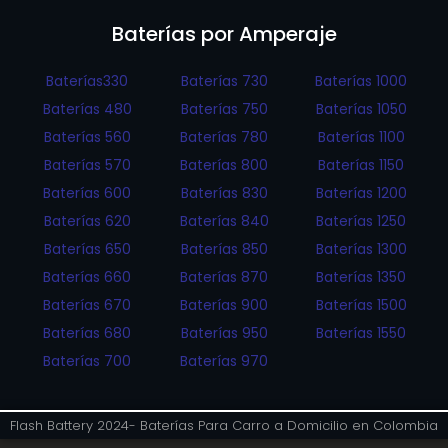
Baterías por Amperaje
Baterías330
Baterías 730
Baterías 1000
Baterías 480
Baterías 750
Baterías 1050
Baterías 560
Baterías 780
Baterías 1100
Baterías 570
Baterías 800
Baterías 1150
Baterías 600
Baterías 830
Baterías 1200
Baterías 620
Baterías 840
Baterías 1250
Baterías 650
Baterías 850
Baterías 1300
Baterías 660
Baterías 870
Baterías 1350
Baterías 670
Baterías 900
Baterías 1500
Baterías 680
Baterías 950
Baterías 1550
Baterías 700
Baterías 970
Flash Battery 2024- Baterías Para Carro a Domicilio en Colombia