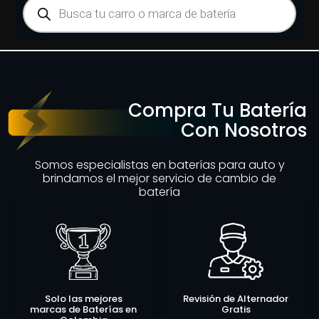
Compra Tu Batería
Con Nosotros
Somos especialistas en baterías para auto y
brindamos el mejor servicio de cambio de
batería
Solo las mejores
Revisión de Alternador
marcas de Baterías en
Gratis