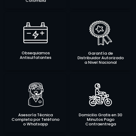
Colombia
Obsequiamos
Garantía de
Antisulfatantes
Distribuidor Autorizado
a Nivel Nacional
Asesoría Técnica
Domicilio Gratis en 30
Completa por Teléfono
Minutos Pago
o Whatsapp
Contraentrega