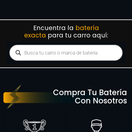
Encuentra la
batería
exacta
para tu carro aquí:
Compra Tu Batería
Con Nosotros