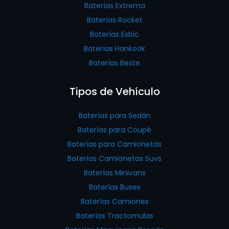
Baterías Extrema
Baterías Rocket
Baterías Esbic
Baterías Hankook
Baterías Beste
Tipos de Vehículo
Baterías para Sedán
Baterías para Coupé
Baterías para Camionetas
Baterías Camionetas Suvs
Baterías Minivans
Baterías Buses
Baterías Camiones
Baterías Tractomulas