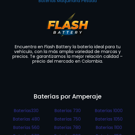
Baterías Maquinaria Pesada
Encuentra en Flash Battery la batería ideal para tu
vehículo, con la más amplia variedad de marcas y
precios. Te garantizamos la mejor relación calidad –
precio del mercado en Colombia.
Baterías por Amperaje
Baterías330
Baterías 730
Baterías 1000
Baterías 480
Baterías 750
Baterías 1050
Baterías 560
Baterías 780
Baterías 1100