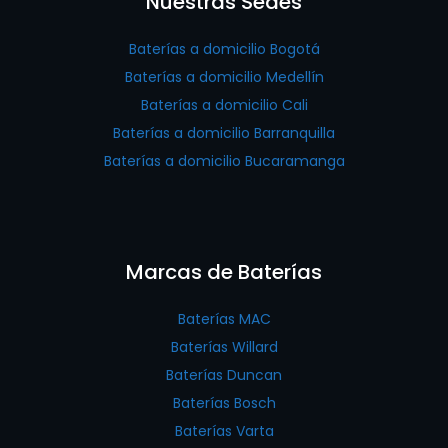
Nuestras Sedes
Baterías a domicilio Bogotá
Baterías a domicilio Medellín
Baterías a domicilio Cali
Baterías a domicilio Barranquilla
Baterías a domicilio Bucaramanga
Marcas de Baterías
Baterías MAC
Baterías Willard
Baterías Duncan
Baterías Bosch
Baterías Varta