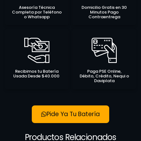
Asesoría Técnica
Domicilio Gratis en 30
Completa por Teléfono
Minutos Pago
o Whatsapp
Contraentrega
Recibimos tu Batería
Paga PSE Online,
Usada Desde $40.000
Débito, Crédito, Nequi o
Daviplata
Pide Ya Tu Batería
Productos Relacionados