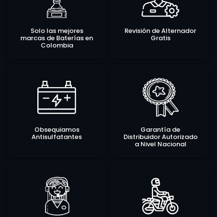
Solo las mejores
Revisión de Alternador
marcas de Baterías en
Gratis
Colombia
Obsequiamos
Garantía de
Antisulfatantes
Distribuidor Autorizado
a Nivel Nacional