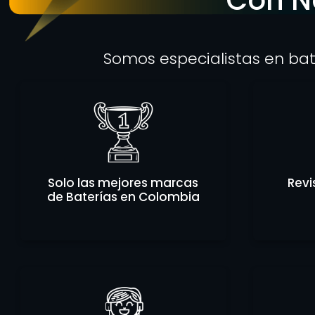
Somos especialistas en bat
Solo las mejores marcas
Revi
de Baterías en Colombia