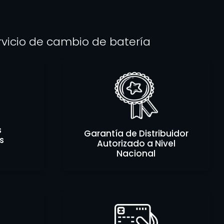
rvicio de cambio de batería
s
Garantía de Distribuidor
s
Autorizado a Nivel
Nacional