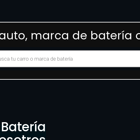
auto, marca de batería
Batería
osotros