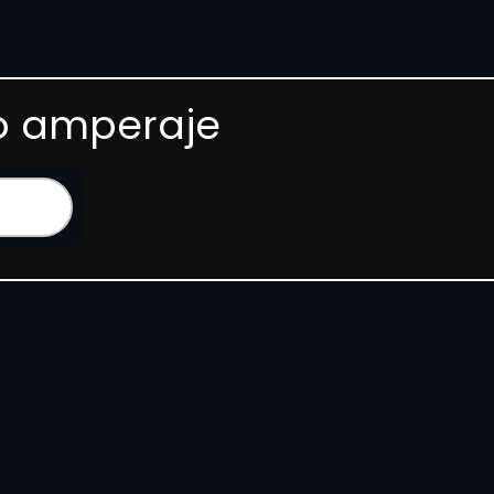
 o amperaje