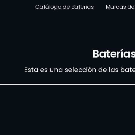
Catálogo de Baterías
Marcas de 
Baterías
Esta es una selección de las bat