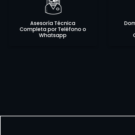
Asesoría Técnica
Domi
Completa por Teléfono o
Whatsapp