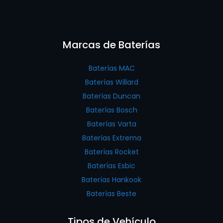
Marcas de Baterías
Baterías MAC
Baterías Willard
Baterías Duncan
Baterías Bosch
Baterías Varta
Baterías Extrema
Baterías Rocket
Baterías Esbic
Baterías Hankook
Baterías Beste
Tipos de Vehículo