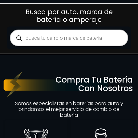
Busca por auto, marca de
batería o amperaje
Compra Tu Batería
Con Nosotros
Somos especialistas en baterías para auto y
brindamos el mejor servicio de cambio de
batería