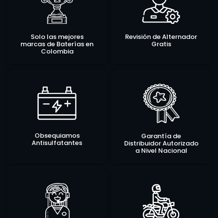
Solo las mejores
Revisión de Alternador
marcas de Baterías en
Gratis
Colombia
Obsequiamos
Garantía de
Antisulfatantes
Distribuidor Autorizado
a Nivel Nacional