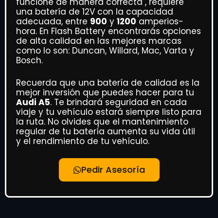
funcione de manera correcta , requiere
una batería de 12V con la capacidad
adecuada, entre
900
y
1200
amperios-
hora. En Flash Battery encontrarás opciones
de alta calidad en las mejores marcas
como lo son: Duncan, Willard, Mac, Varta y
Bosch.
Recuerda que una batería de calidad es la
mejor inversión que puedes hacer para tu
Audi A5
. Te brindará seguridad en cada
viaje y tu vehículo estará siempre listo para
la ruta. No olvides que el mantenimiento
regular de tu batería aumenta su vida útil
y el rendimiento de tu vehículo.
Pedir Asesoría