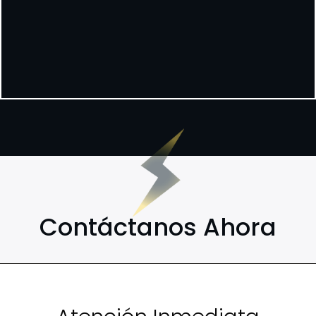
Contáctanos Ahora