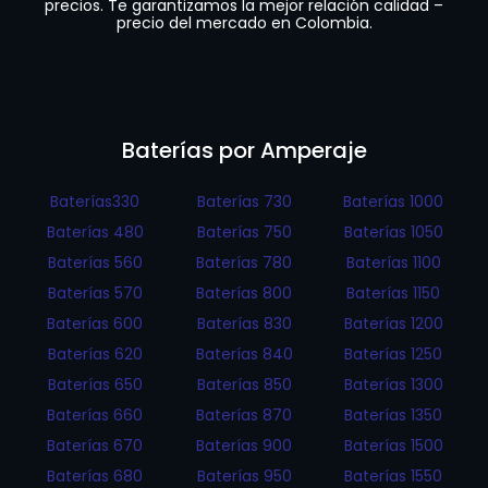
precios. Te garantizamos la mejor relación calidad –
precio del mercado en Colombia.
Baterías por Amperaje
Baterías330
Baterías 730
Baterías 1000
Baterías 480
Baterías 750
Baterías 1050
Baterías 560
Baterías 780
Baterías 1100
Baterías 570
Baterías 800
Baterías 1150
Baterías 600
Baterías 830
Baterías 1200
Baterías 620
Baterías 840
Baterías 1250
Baterías 650
Baterías 850
Baterías 1300
Baterías 660
Baterías 870
Baterías 1350
Baterías 670
Baterías 900
Baterías 1500
Baterías 680
Baterías 950
Baterías 1550