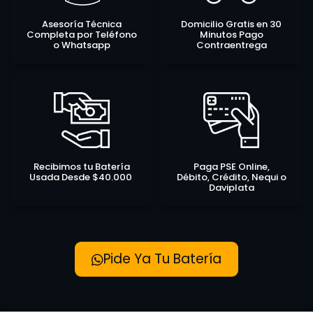
Asesoría Técnica
Domicilio Gratis en 30
Completa por Teléfono
Minutos Pago
o Whatsapp
Contraentrega
Recibimos tu Batería
Paga PSE Online,
Usada Desde $40.000
Débito, Crédito, Nequi o
Daviplata
Pide Ya Tu Batería