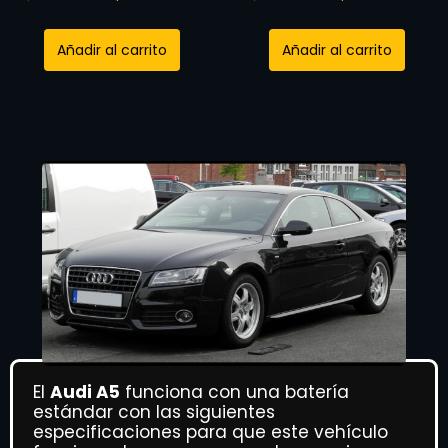
Añadir al carrito
Añadir al carrito
El
Audi A5
funciona con una batería
estándar con las siguientes
especificaciones para que este vehículo