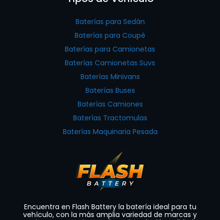
Baterías para Sedán
Baterías para Coupé
Baterías para Camionetas
Baterías Camionetas Suvs
Baterías Minivans
Baterías Buses
Baterías Camiones
Baterías Tractomulas
Baterías Maquinaria Pesada
Encuentra en Flash Battery la batería ideal para tu
vehículo, con la más amplia variedad de marcas y