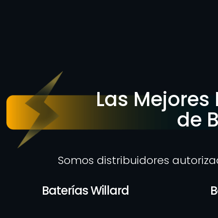
Las Mejores
de B
Somos distribuidores autoriz
Baterías Willard
B