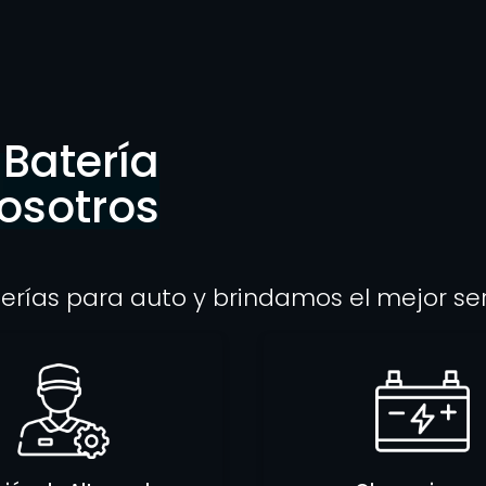
Batería
osotros
erías para auto y brindamos el mejor se