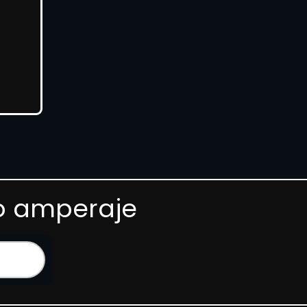
 o amperaje