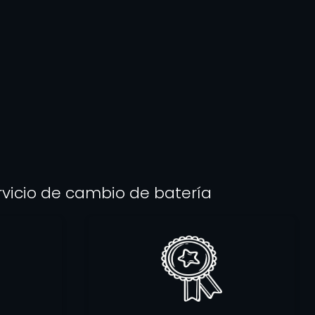
rvicio de cambio de batería