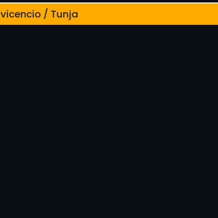
avicencio / Tunja