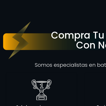
Compra Tu 
Con N
Somos especialistas en bat