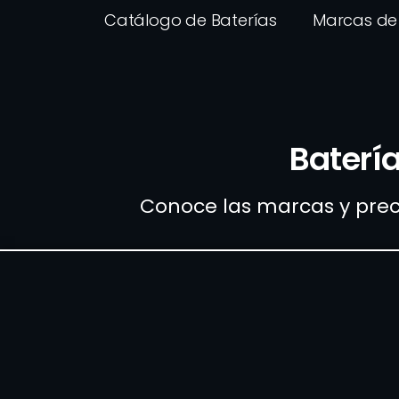
Catálogo de Baterías
Marcas de 
Baterí
Conoce las marcas y prec